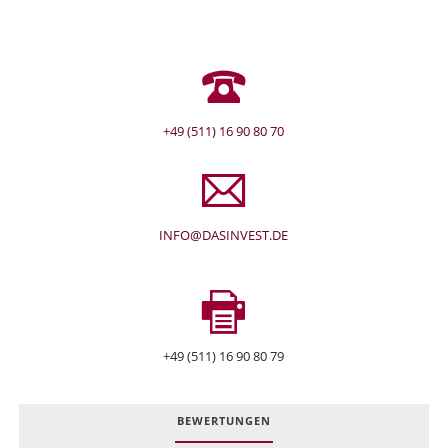
+49 (511) 16 90 80 70
INFO@DASINVEST.DE
+49 (511) 16 90 80 79
BEWERTUNGEN