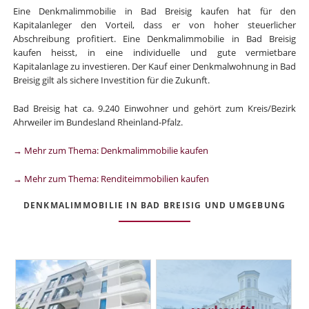
Eine Denkmalimmobilie in Bad Breisig kaufen hat für den
Kapitalanleger den Vorteil, dass er von hoher steuerlicher
Abschreibung profitiert. Eine Denkmalimmobilie in Bad Breisig
kaufen heisst, in eine individuelle und gute vermietbare
Kapitalanlage zu investieren. Der Kauf einer Denkmalwohnung in Bad
Breisig gilt als sichere Investition für die Zukunft.
Bad Breisig hat ca. 9.240 Einwohner und gehört zum Kreis/Bezirk
Ahrweiler im Bundesland Rheinland-Pfalz.
→ Mehr zum Thema: Denkmalimmobilie kaufen
→ Mehr zum Thema: Renditeimmobilien kaufen
DENKMALIMMOBILIE IN BAD BREISIG UND UMGEBUNG