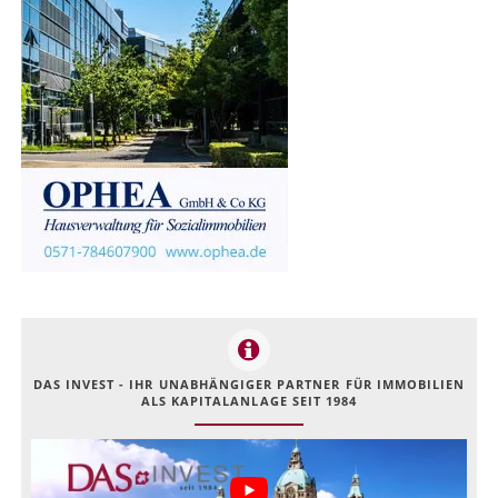
DAS INVEST - IHR UNABHÄNGIGER PARTNER FÜR IMMOBILIEN
ALS KAPITALANLAGE SEIT 1984