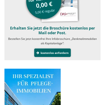
Erhalten Sie jetzt die Broschüre kostenlos per
Mail oder Post.
Bestellen Sie jetzt kostenfrei Ihre Infobroschüre
„Denkmalimmobilien
als Kapitalanlage”
:
kostenlos anfordern