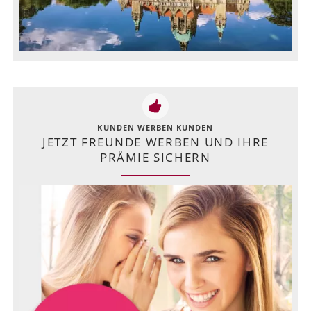
KUNDEN WERBEN KUNDEN
JETZT FREUNDE WERBEN UND IHRE
PRÄMIE SICHERN