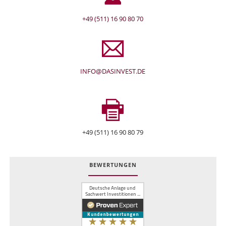
+49 (511) 16 90 80 70
INFO@DASINVEST.DE
+49 (511) 16 90 80 79
BEWERTUNGEN