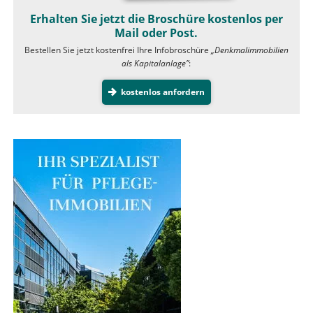
Erhalten Sie jetzt die Broschüre kostenlos per
Mail oder Post.
Bestellen Sie jetzt kostenfrei Ihre Infobroschüre
„Denkmalimmobilien
als Kapitalanlage”
:
kostenlos anfordern