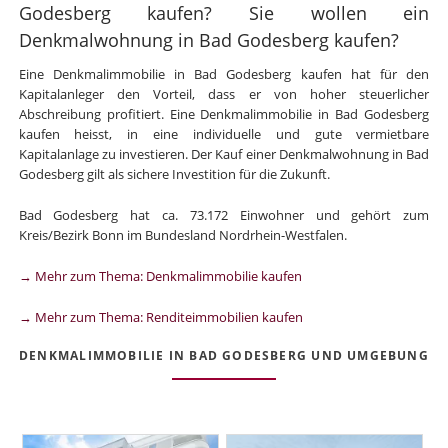
Godesberg kaufen? Sie wollen ein
Denkmalwohnung in Bad Godesberg kaufen?
Eine Denkmalimmobilie in Bad Godesberg kaufen hat für den
Kapitalanleger den Vorteil, dass er von hoher steuerlicher
Abschreibung profitiert. Eine Denkmalimmobilie in Bad Godesberg
kaufen heisst, in eine individuelle und gute vermietbare
Kapitalanlage zu investieren. Der Kauf einer Denkmalwohnung in Bad
Godesberg gilt als sichere Investition für die Zukunft.
Bad Godesberg hat ca. 73.172 Einwohner und gehört zum
Kreis/Bezirk Bonn im Bundesland Nordrhein-Westfalen.
→ Mehr zum Thema: Denkmalimmobilie kaufen
→ Mehr zum Thema: Renditeimmobilien kaufen
DENKMALIMMOBILIE IN BAD GODESBERG UND UMGEBUNG