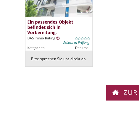
Ein passendes Objekt
befindet sich in
Vorbereitung.
DAS Immo Rating
Aktuell in Prüfung
Kategorien
Denkmal
Bitte sprechen Sie uns direkt an.
ZUR