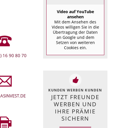
Video auf YouTube
ansehen
Mit dem Ansehen des
Videos willigen Sie in die
Übertragung der Daten
an Google und dem
Setzen von weiteren
Cookies ein.
) 16 90 80 70
KUNDEN WERBEN KUNDEN
ASINVEST.DE
JETZT FREUNDE
WERBEN UND
IHRE PRÄMIE
SICHERN