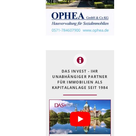
DAS INVEST - IHR
UNABHÄNGIGER PARTNER
FÜR IMMOBILIEN ALS
KAPITALANLAGE SEIT 1984