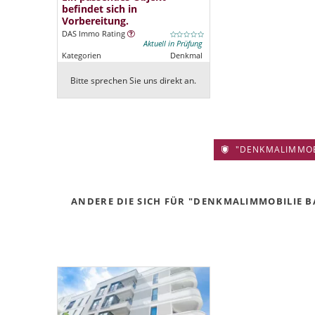
befindet sich in
Vorbereitung.
DAS Immo Rating
Aktuell in Prüfung
Kategorien
Denkmal
Bitte sprechen Sie uns direkt an.
"DENKMALIMMOBIL
ANDERE DIE SICH FÜR "DENKMALIMMOBILIE BA