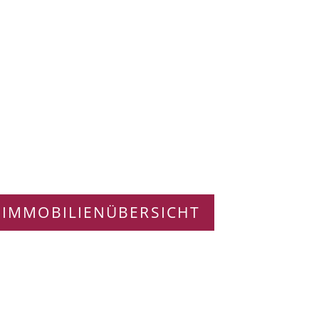
 IMMOBILIENÜBERSICHT