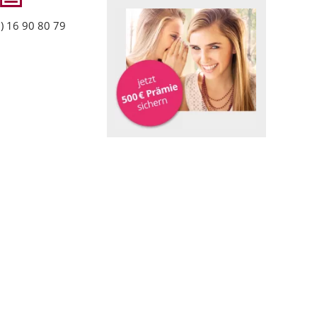
) 16 90 80 79