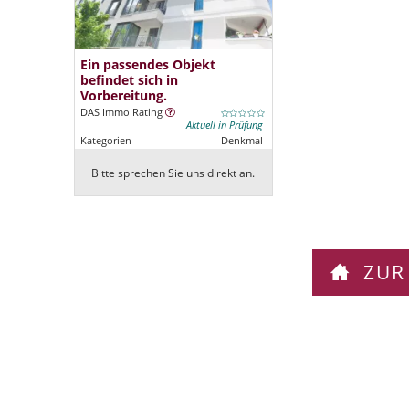
Ein passendes Objekt
befindet sich in
Vorbereitung.
DAS Immo Rating
Aktuell in Prüfung
Kategorien
Denkmal
Bitte sprechen Sie uns direkt an.
ZUR