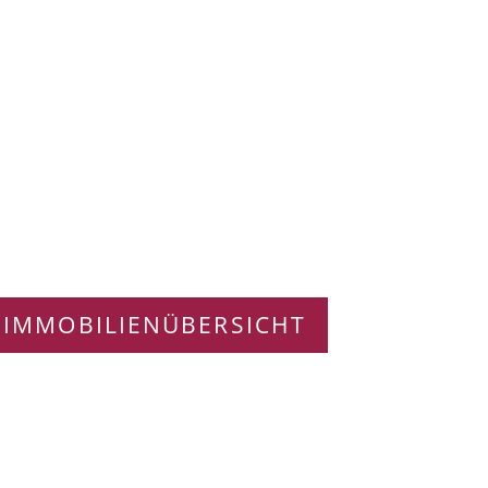
 IMMOBILIENÜBERSICHT