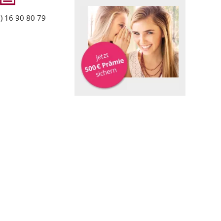
) 16 90 80 79