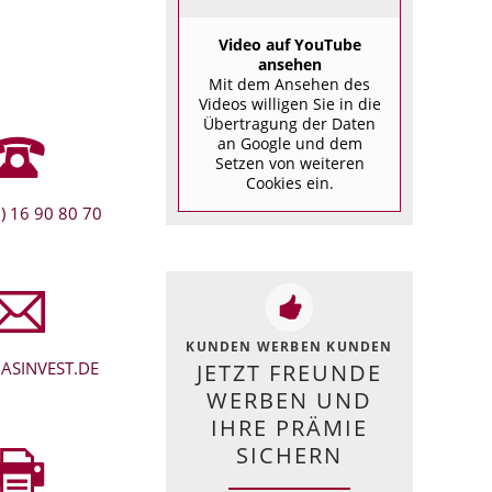
Video auf YouTube
ansehen
Mit dem Ansehen des
Videos willigen Sie in die
Übertragung der Daten
an Google und dem
Setzen von weiteren
Cookies ein.
) 16 90 80 70
KUNDEN WERBEN KUNDEN
ASINVEST.DE
JETZT FREUNDE
WERBEN UND
IHRE PRÄMIE
SICHERN