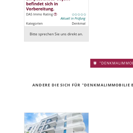
befindet sich in
Vorbereitung.
DAS Immo Rating
Aktuell in Prüfung
Kategorien
Denkmal
Bitte sprechen Sie uns direkt an.
"DENKMALIMMOBIL
ANDERE DIE SICH FÜR "DENKMALIMMOBILIE B