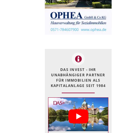
DAS INVEST - IHR
UNABHÄNGIGER PARTNER
FÜR IMMOBILIEN ALS
KAPITALANLAGE SEIT 1984