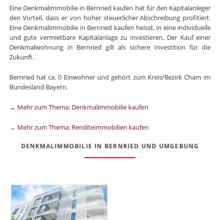
Eine Denkmalimmobilie in Bernried kaufen hat für den Kapitalanleger
den Vorteil, dass er von hoher steuerlicher Abschreibung profitiert.
Eine Denkmalimmobilie in Bernried kaufen heisst, in eine individuelle
und gute vermietbare Kapitalanlage zu investieren. Der Kauf einer
Denkmalwohnung in Bernried gilt als sichere Investition für die
Zukunft.
Bernried hat ca. 0 Einwohner und gehört zum Kreis/Bezirk Cham im
Bundesland Bayern.
→ Mehr zum Thema: Denkmalimmobilie kaufen
→ Mehr zum Thema: Renditeimmobilien kaufen
DENKMALIMMOBILIE IN BERNRIED UND UMGEBUNG