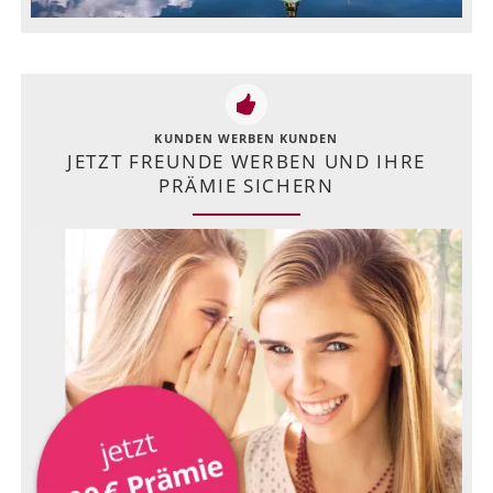
KUNDEN WERBEN KUNDEN
JETZT FREUNDE WERBEN UND IHRE
PRÄMIE SICHERN