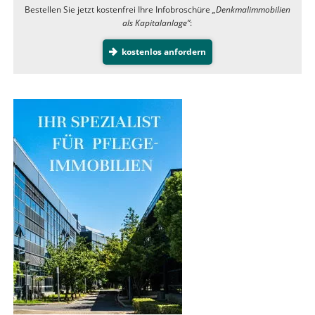
Bestellen Sie jetzt kostenfrei Ihre Infobroschüre
„Denkmalimmobilien
als Kapitalanlage”
:
kostenlos anfordern