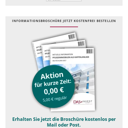
INFOR­MATIONS­BROSCHÜRE JETZT KOSTEN­FREI BESTELLEN
Erhalten Sie jetzt die Broschüre kostenlos per
Mail oder Post.