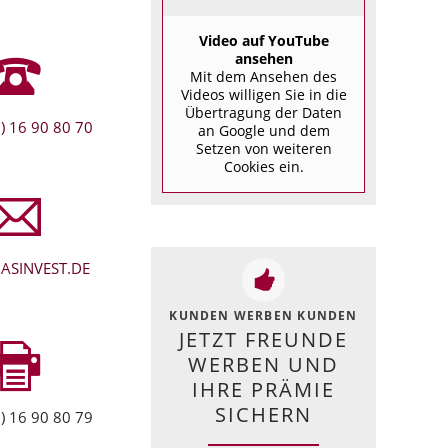
Video auf YouTube
ansehen
Mit dem Ansehen des
Videos willigen Sie in die
Übertragung der Daten
) 16 90 80 70
an Google und dem
Setzen von weiteren
Cookies ein.
ASINVEST.DE
KUNDEN WERBEN KUNDEN
JETZT FREUNDE
WERBEN UND
IHRE PRÄMIE
SICHERN
) 16 90 80 79