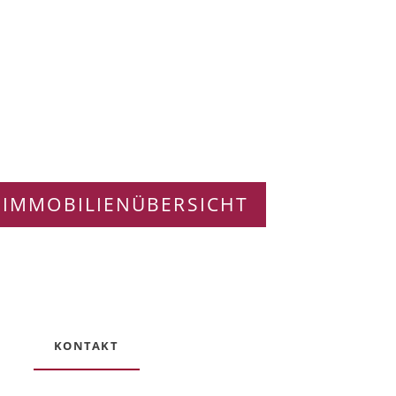
 IMMOBILIENÜBERSICHT
KONTAKT