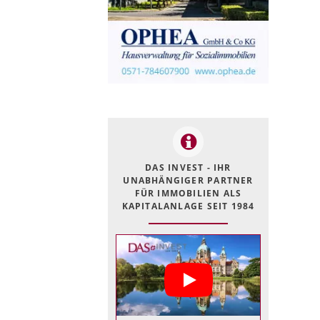
DAS INVEST - IHR
UNABHÄNGIGER PARTNER
FÜR IMMOBILIEN ALS
KAPITALANLAGE SEIT 1984