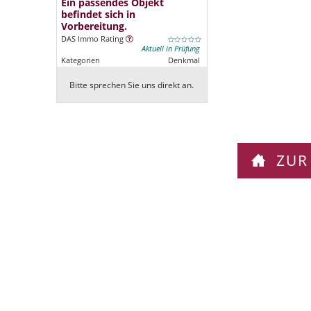
Ein passendes Objekt
befindet sich in
Vorbereitung.
DAS Immo Rating
Aktuell in Prüfung
Kategorien
Denkmal
Bitte sprechen Sie uns direkt an.
ZUR