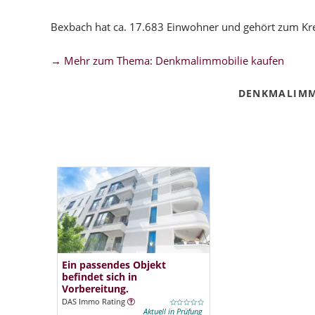
Bexbach hat ca. 17.683 Einwohner und gehört zum Krei
→ Mehr zum Thema: Denkmalimmobilie kaufen
DENKMALIMM
Ein passendes Objekt
befindet sich in
Vorbereitung.
DAS Immo Rating
Aktuell in Prüfung