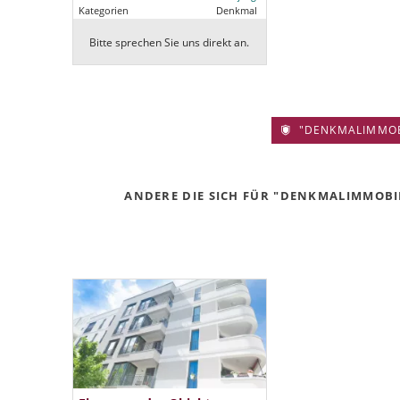
Kategorien
Denkmal
Bitte sprechen Sie uns direkt an.
"DENKMALIMMOBIL
ANDERE DIE SICH FÜR "DENKMALIMMOBILI