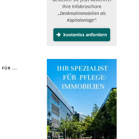
Ihre Infobroschüre
„Denkmalimmobilien als
Kapitalanlage”
:
kostenlos anfordern
FÜR ...