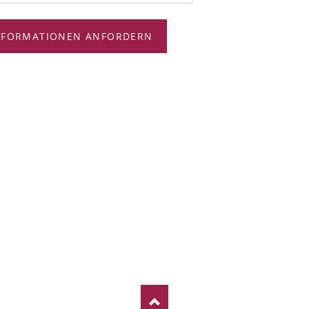
NFORMATIONEN ANFORDERN