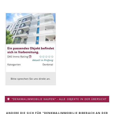
Ein passendes Objekt befindet
sich in Vorbereitung.
DAS Immo Rating
Aktuell in Prüfung
Kategorien
Denkmal
Bitte sprechen Sie uns direkt an.
"DENKMALIMMOBILIE KAUFEN" - ALLE OBJEKTE IN DER ÜBERSICHT
ANDERE DIE SICH FÜR "DENKMALIMMOBILIE BIBERACH AN DER