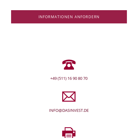
INFORMATIONEN ANFORDERN
+49 (511) 16 90 80 70
INFO@DASINVEST.DE