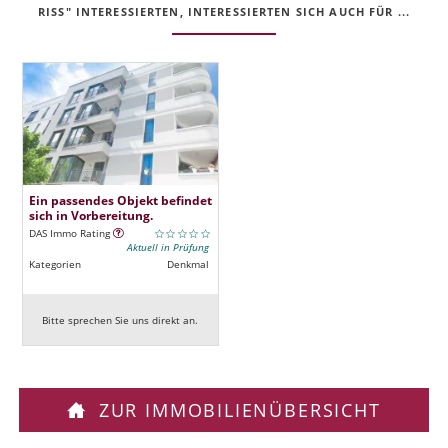
RISS" INTERESSIERTEN, INTERESSIERTEN SICH AUCH FÜR ...
Ein passendes Objekt befindet
sich in Vorbereitung.
DAS Immo Rating
Aktuell in Prüfung
Kategorien
Denkmal
Bitte sprechen Sie uns direkt an.
ZUR IMMOBILIENÜBERSICHT