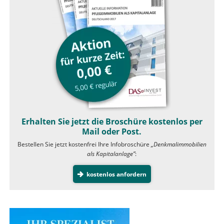
Erhalten Sie jetzt die Broschüre kostenlos per
Mail oder Post.
Bestellen Sie jetzt kostenfrei Ihre Infobroschüre
„Denkmalimmobilien
als Kapitalanlage”
:
kostenlos anfordern