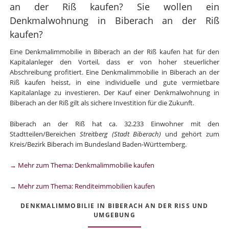
an der Riß kaufen? Sie wollen ein
Denkmalwohnung in Biberach an der Riß
kaufen?
Eine Denkmalimmobilie in Biberach an der Riß kaufen hat für den
Kapitalanleger den Vorteil, dass er von hoher steuerlicher
Abschreibung profitiert. Eine Denkmalimmobilie in Biberach an der
Riß kaufen heisst, in eine individuelle und gute vermietbare
Kapitalanlage zu investieren. Der Kauf einer Denkmalwohnung in
Biberach an der Riß gilt als sichere Investition für die Zukunft.
Biberach an der Riß hat ca. 32.233 Einwohner mit den
Stadtteilen/Bereichen
Streitberg (Stadt Biberach)
und gehört zum
Kreis/Bezirk Biberach im Bundesland Baden-Württemberg.
→ Mehr zum Thema: Denkmalimmobilie kaufen
→ Mehr zum Thema: Renditeimmobilien kaufen
DENKMALIMMOBILIE IN BIBERACH AN DER RISS UND U
MGEBUNG