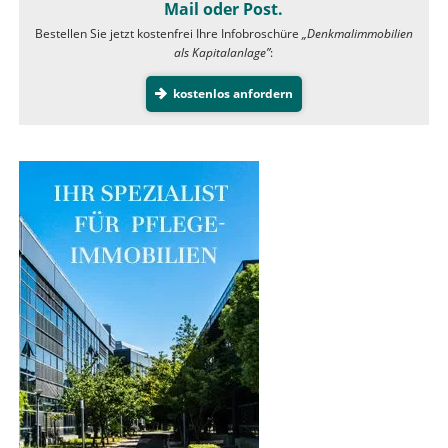
Mail oder Post.
Bestellen Sie jetzt kostenfrei Ihre Infobroschüre
„Denkmalimmobilien
als Kapitalanlage”
:
kostenlos anfordern