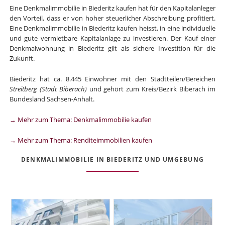
Eine Denkmalimmobilie in Biederitz kaufen hat für den Kapitalanleger
den Vorteil, dass er von hoher steuerlicher Abschreibung profitiert.
Eine Denkmalimmobilie in Biederitz kaufen heisst, in eine individuelle
und gute vermietbare Kapitalanlage zu investieren. Der Kauf einer
Denkmalwohnung in Biederitz gilt als sichere Investition für die
Zukunft.
Biederitz hat ca. 8.445 Einwohner mit den Stadtteilen/Bereichen
Streitberg (Stadt Biberach)
und gehört zum Kreis/Bezirk Biberach im
Bundesland Sachsen-Anhalt.
→ Mehr zum Thema: Denkmalimmobilie kaufen
→ Mehr zum Thema: Renditeimmobilien kaufen
DENKMALIMMOBILIE IN BIEDERITZ UND UMGEBUNG