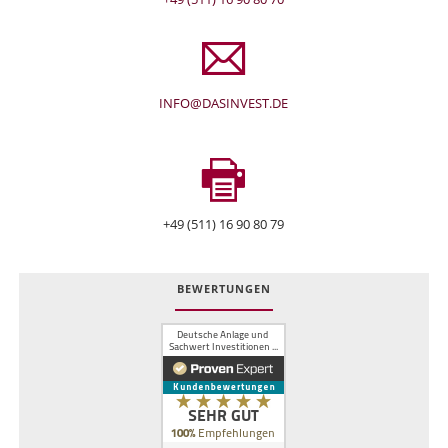
INFO@DASINVEST.DE
+49 (511) 16 90 80 79
BEWERTUNGEN