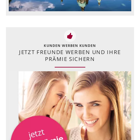
KUNDEN WERBEN KUNDEN
JETZT FREUNDE WERBEN UND IHRE
PRÄMIE SICHERN