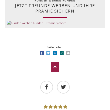
KUNDEN WERBEN KUNDEN
JETZT FREUNDE WERBEN UND IHRE
PRÄMIE SICHERN
Seite teilen:
Facebook
Twitter
LinkedIn
Xing
E-mail
Facebook
Twitter