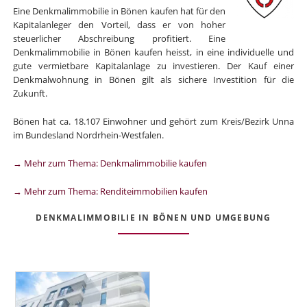
Eine Denkmalimmobilie in Bönen kaufen hat für den
Kapitalanleger den Vorteil, dass er von hoher
steuerlicher Abschreibung profitiert. Eine
Denkmalimmobilie in Bönen kaufen heisst, in eine individuelle und
gute vermietbare Kapitalanlage zu investieren. Der Kauf einer
Denkmalwohnung in Bönen gilt als sichere Investition für die
Zukunft.
Bönen hat ca. 18.107 Einwohner und gehört zum Kreis/Bezirk Unna
im Bundesland Nordrhein-Westfalen.
→ Mehr zum Thema: Denkmalimmobilie kaufen
→ Mehr zum Thema: Renditeimmobilien kaufen
DENKMALIMMOBILIE IN BÖNEN UND UMGEBUNG