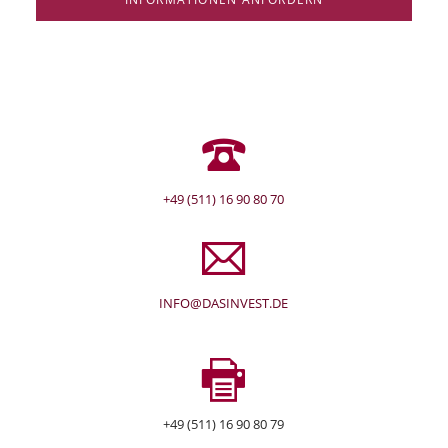
+49 (511) 16 90 80 70
INFO@DASINVEST.DE
+49 (511) 16 90 80 79