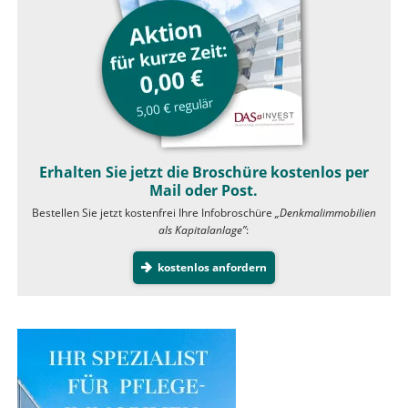
Erhalten Sie jetzt die Broschüre kostenlos per
Mail oder Post.
Bestellen Sie jetzt kostenfrei Ihre Infobroschüre
„Denkmalimmobilien
als Kapitalanlage”
:
kostenlos anfordern