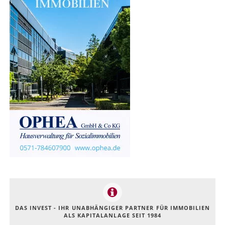
DAS INVEST - IHR UNABHÄNGIGER PARTNER FÜR IMMOBILIEN
ALS KAPITALANLAGE SEIT 1984