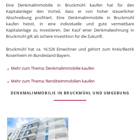
Eine Denkmalimmobilie in Bruckmühl kaufen hat für den
Kapitalanleger den Vorteil, dass er von hoher steuerlicher
Abschreibung profitiert. Eine Denkmalimmobilie in Bruckmühl
kaufen heisst, in eine individuelle und gute vermietbare
Kapitalanlage zu investieren. Der Kauf einer Denkmalwohnung in
Bruckmühl gilt als sichere Investition für die Zukunft.
Bruckmühl hat ca. 16.526 Einwohner und gehört zum Kreis/Bezirk
Rosenheim im Bundesland Bayern.
→ Mehr zum Thema: Denkmalimmobilie kaufen
→ Mehr zum Thema: Renditeimmobilien kaufen
DENKMALIMMOBILIE IN BRUCKMÜHL UND UMGEBUNG