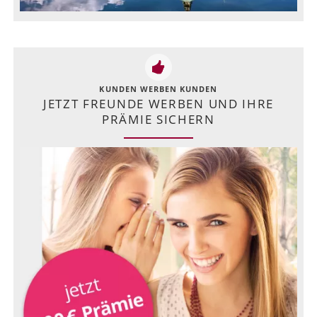
KUNDEN WERBEN KUNDEN
JETZT FREUNDE WERBEN UND IHRE
PRÄMIE SICHERN