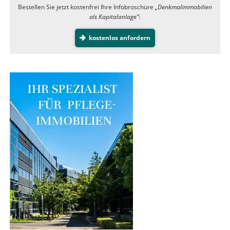
Bestellen Sie jetzt kostenfrei Ihre Infobroschüre
„Denkmalimmobilien
als Kapitalanlage”
:
kostenlos anfordern