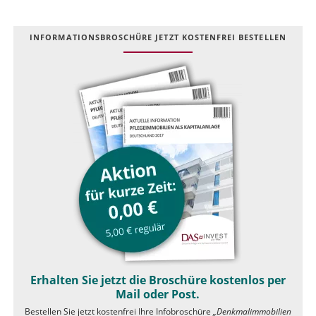
INFOR­MATIONS­BROSCHÜRE JETZT KOSTEN­FREI BESTELLEN
Erhalten Sie jetzt die Broschüre kostenlos per
Mail oder Post.
Bestellen Sie jetzt kostenfrei Ihre Infobroschüre
„Denkmalimmobilien