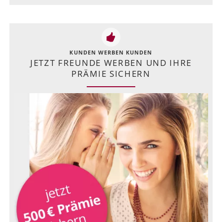
KUNDEN WERBEN KUNDEN
JETZT FREUNDE WERBEN UND IHRE
PRÄMIE SICHERN