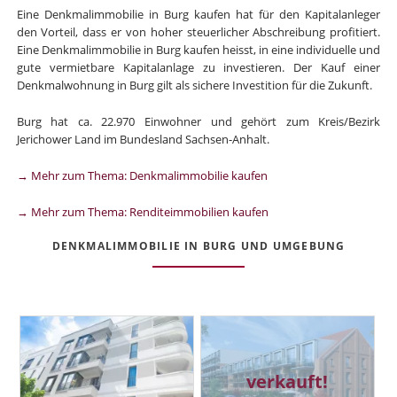
Eine Denkmalimmobilie in Burg kaufen hat für den Kapitalanleger
den Vorteil, dass er von hoher steuerlicher Abschreibung profitiert.
Eine Denkmalimmobilie in Burg kaufen heisst, in eine individuelle und
gute vermietbare Kapitalanlage zu investieren. Der Kauf einer
Denkmalwohnung in Burg gilt als sichere Investition für die Zukunft.
Burg hat ca. 22.970 Einwohner und gehört zum Kreis/Bezirk
Jerichower Land im Bundesland Sachsen-Anhalt.
→ Mehr zum Thema: Denkmalimmobilie kaufen
→ Mehr zum Thema: Renditeimmobilien kaufen
DENKMALIMMOBILIE IN BURG UND UMGEBUNG
verkauft!