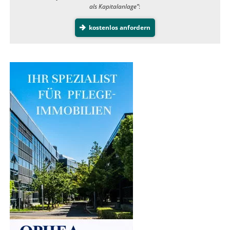
als Kapitalanlage”
:
kostenlos anfordern