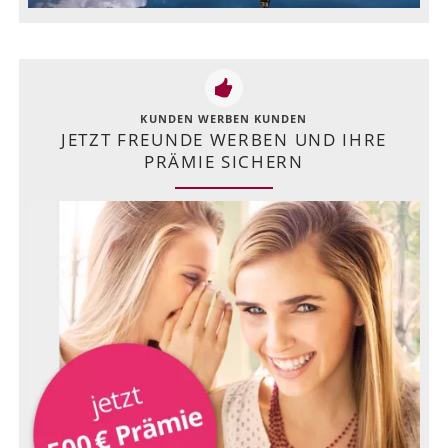
KUNDEN WERBEN KUNDEN
JETZT FREUNDE WERBEN UND IHRE
PRÄMIE SICHERN