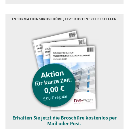
INFOR­MATIONS­BROSCHÜRE JETZT KOSTEN­FREI BESTELLEN
Erhalten Sie jetzt die Broschüre kostenlos per
Mail oder Post.