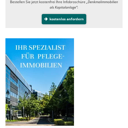
Bestellen Sie jetzt kostenfrei Ihre Infobroschüre
„Denkmalimmobilien
als Kapitalanlage”
:
kostenlos anfordern