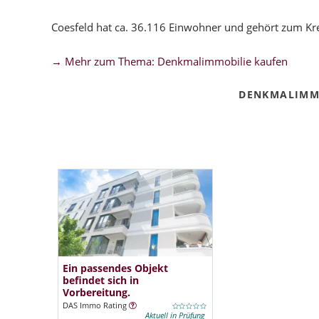
Coesfeld hat ca. 36.116 Einwohner und gehört zum Kr
→ Mehr zum Thema: Denkmalimmobilie kaufen
DENKMALIMM
Ein passendes Objekt
befindet sich in
Vorbereitung.
DAS Immo Rating
Aktuell in Prüfung