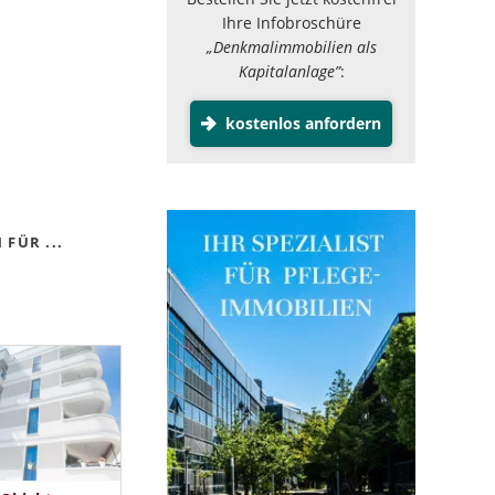
Ihre Infobroschüre
„Denkmalimmobilien als
Kapitalanlage”
:
kostenlos anfordern
FÜR ...