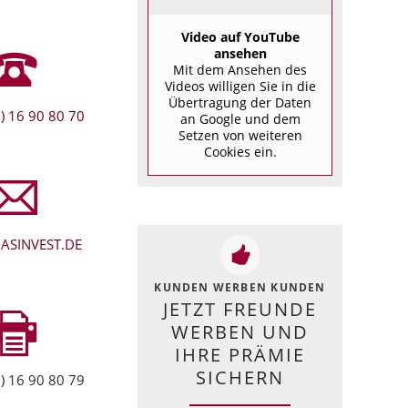
Video auf YouTube
ansehen
Mit dem Ansehen des
Videos willigen Sie in die
Übertragung der Daten
) 16 90 80 70
an Google und dem
Setzen von weiteren
Cookies ein.
ASINVEST.DE
KUNDEN WERBEN KUNDEN
JETZT FREUNDE
WERBEN UND
IHRE PRÄMIE
SICHERN
) 16 90 80 79