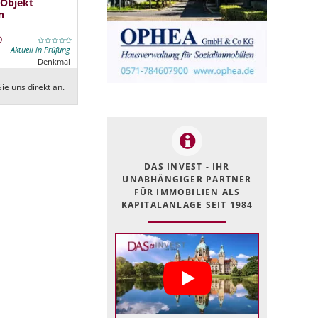
 Objekt
n
Aktuell in Prüfung
Denkmal
ie uns direkt an.
DAS INVEST - IHR
UNABHÄNGIGER PARTNER
FÜR IMMOBILIEN ALS
KAPITALANLAGE SEIT 1984