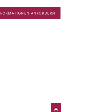
NFORMATIONEN ANFORDERN