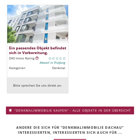
Ein passendes Objekt befindet
sich in Vorbereitung.
DAS Immo Rating
Aktuell in Prüfung
Kategorien
Denkmal
Bitte sprechen Sie uns direkt an.
"DENKMALIMMOBILIE KAUFEN" - ALLE OBJEKTE IN DER ÜBERSICHT
ANDERE DIE SICH FÜR "DENKMALIMMOBILIE DACHAU"
INTERESSIERTEN, INTERESSIERTEN SICH AUCH FÜR ...