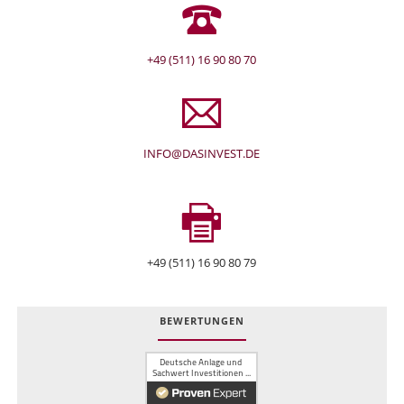
+49 (511) 16 90 80 70
INFO@DASINVEST.DE
+49 (511) 16 90 80 79
BEWERTUNGEN