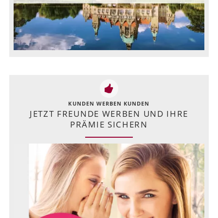
KUNDEN WERBEN KUNDEN
JETZT FREUNDE WERBEN UND IHRE
PRÄMIE SICHERN