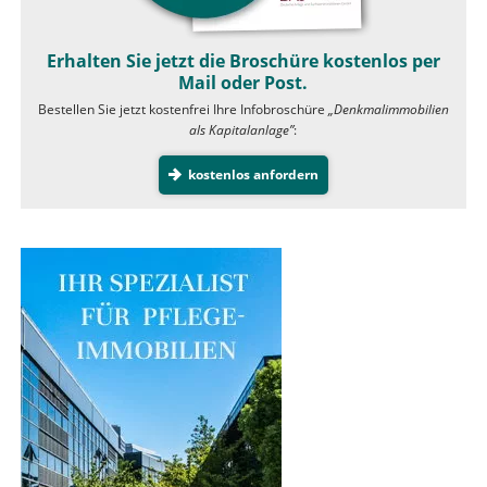
Erhalten Sie jetzt die Broschüre kostenlos per
Mail oder Post.
Bestellen Sie jetzt kostenfrei Ihre Infobroschüre
„Denkmalimmobilien
als Kapitalanlage”
:
kostenlos anfordern