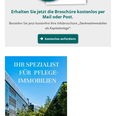
Erhalten Sie jetzt die Broschüre kostenlos per
Mail oder Post.
Bestellen Sie jetzt kostenfrei Ihre Infobroschüre
„Denkmalimmobilien
als Kapitalanlage”
:
kostenlos anfordern