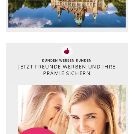
KUNDEN WERBEN KUNDEN
JETZT FREUNDE WERBEN UND IHRE
PRÄMIE SICHERN