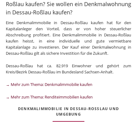
Roßlau kaufen? Sie wollen ein Denkmalwohnung
in Dessau-Roßlau kaufen?
Eine Denkmalimmobilie in Dessau-Roßlau kaufen hat für den
Kapitalanleger den Vorteil, dass er von hoher steuerlicher
Abschreibung profitiert. Eine Denkmalimmobilie in Dessau-Roßlau
kaufen heisst, in eine individuelle und gute vermietbare
Kapitalanlage zu investieren. Der Kauf einer Denkmalwohnung in
Dessau-Roßlau gilt als sichere Investition für die Zukunft.
Dessau-Roßlau hat ca. 82.919 Einwohner und gehört zum
Kreis/Bezirk Dessau-Roßlau im Bundesland Sachsen-Anhalt.
→ Mehr zum Thema: Denkmalimmobilie kaufen
→ Mehr zum Thema: Renditeimmobilien kaufen
DENKMALIMMOBILIE IN DESSAU-ROSSLAU UND U
MGEBUNG