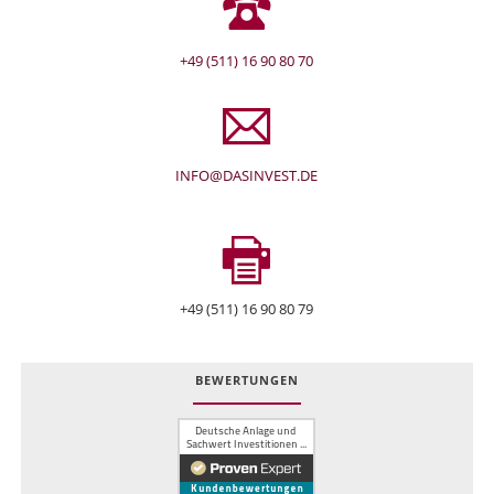
+49 (511) 16 90 80 70
INFO@DASINVEST.DE
+49 (511) 16 90 80 79
BEWERTUNGEN