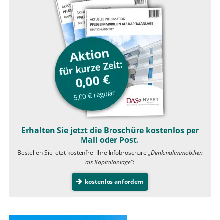
Erhalten Sie jetzt die Broschüre kostenlos per
Mail oder Post.
Bestellen Sie jetzt kostenfrei Ihre Infobroschüre
„Denkmalimmobilien
als Kapitalanlage”
:
kostenlos anfordern