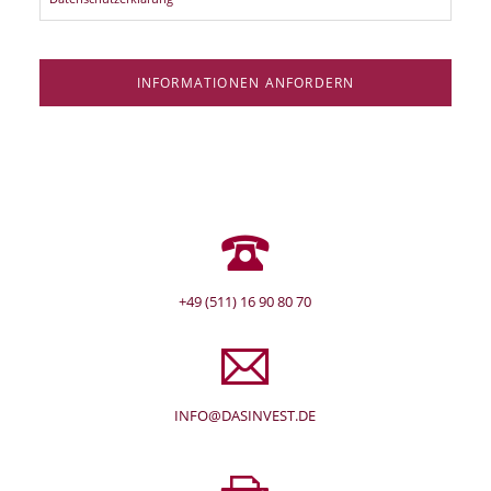
INFORMATIONEN ANFORDERN
+49 (511) 16 90 80 70
INFO@DASINVEST.DE