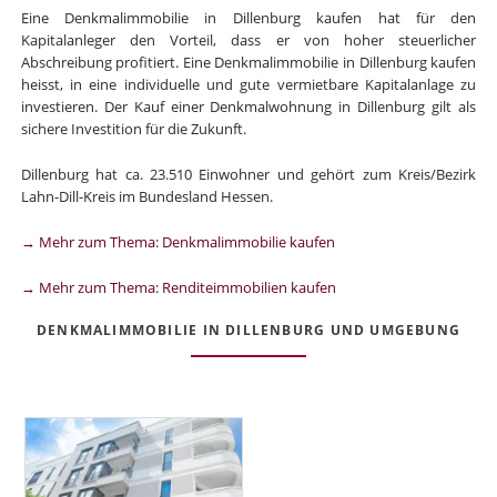
Eine Denkmalimmobilie in Dillenburg kaufen hat für den
Kapitalanleger den Vorteil, dass er von hoher steuerlicher
Abschreibung profitiert. Eine Denkmalimmobilie in Dillenburg kaufen
heisst, in eine individuelle und gute vermietbare Kapitalanlage zu
investieren. Der Kauf einer Denkmalwohnung in Dillenburg gilt als
sichere Investition für die Zukunft.
Dillenburg hat ca. 23.510 Einwohner und gehört zum Kreis/Bezirk
Lahn-Dill-Kreis im Bundesland Hessen.
→ Mehr zum Thema: Denkmalimmobilie kaufen
→ Mehr zum Thema: Renditeimmobilien kaufen
DENKMALIMMOBILIE IN DILLENBURG UND UMGEBUNG