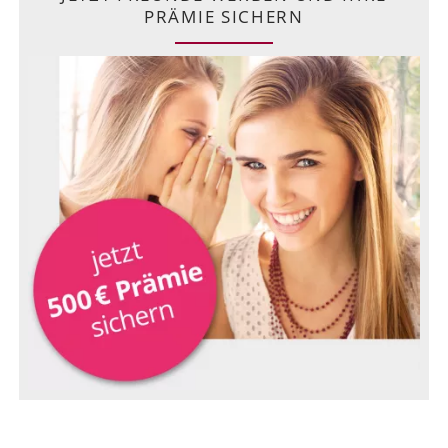
PRÄMIE SICHERN