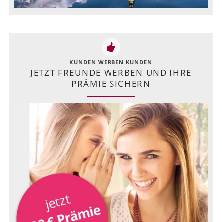
KUNDEN WERBEN KUNDEN
JETZT FREUNDE WERBEN UND IHRE
PRÄMIE SICHERN