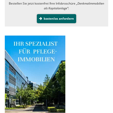
Bestellen Sie jetzt kostenfrei Ihre Infobroschüre
„Denkmalimmobilien
als Kapitalanlage”
:
kostenlos anfordern