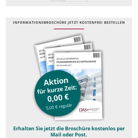
INFOR­MATIONS­BROSCHÜRE JETZT KOSTEN­FREI BESTELLEN
Erhalten Sie jetzt die Broschüre kostenlos per
Mail oder Post.