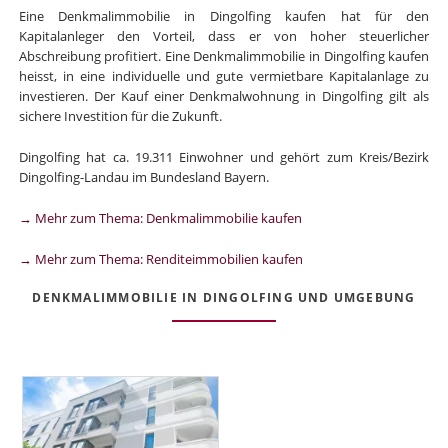
Eine Denkmalimmobilie in Dingolfing kaufen hat für den
Kapitalanleger den Vorteil, dass er von hoher steuerlicher
Abschreibung profitiert. Eine Denkmalimmobilie in Dingolfing kaufen
heisst, in eine individuelle und gute vermietbare Kapitalanlage zu
investieren. Der Kauf einer Denkmalwohnung in Dingolfing gilt als
sichere Investition für die Zukunft.
Dingolfing hat ca. 19.311 Einwohner und gehört zum Kreis/Bezirk
Dingolfing-Landau im Bundesland Bayern.
→ Mehr zum Thema: Denkmalimmobilie kaufen
→ Mehr zum Thema: Renditeimmobilien kaufen
DENKMALIMMOBILIE IN DINGOLFING UND UMGEBUNG