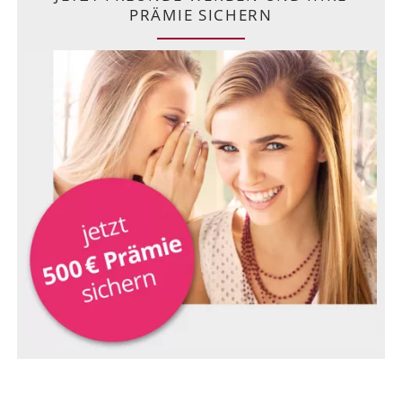
PRÄMIE SICHERN