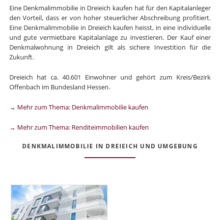
Eine Denkmalimmobilie in Dreieich kaufen hat für den Kapitalanleger
den Vorteil, dass er von hoher steuerlicher Abschreibung profitiert.
Eine Denkmalimmobilie in Dreieich kaufen heisst, in eine individuelle
und gute vermietbare Kapitalanlage zu investieren. Der Kauf einer
Denkmalwohnung in Dreieich gilt als sichere Investition für die
Zukunft.
Dreieich hat ca. 40.601 Einwohner und gehört zum Kreis/Bezirk
Offenbach im Bundesland Hessen.
→ Mehr zum Thema: Denkmalimmobilie kaufen
→ Mehr zum Thema: Renditeimmobilien kaufen
DENKMALIMMOBILIE IN DREIEICH UND UMGEBUNG