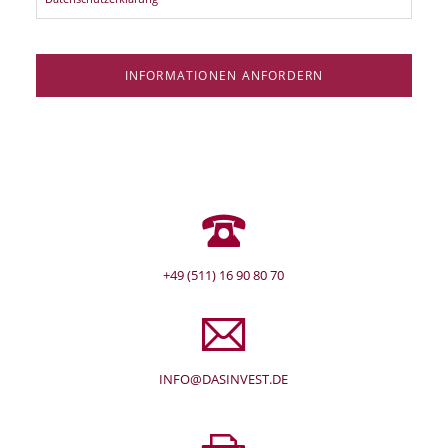
INFORMATIONEN ANFORDERN
+49 (511) 16 90 80 70
INFO@DASINVEST.DE