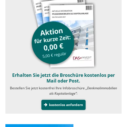
Erhalten Sie jetzt die Broschüre kostenlos per
Mail oder Post.
Bestellen Sie jetzt kostenfrei Ihre Infobroschüre
„Denkmalimmobilien
als Kapitalanlage”
:
kostenlos anfordern