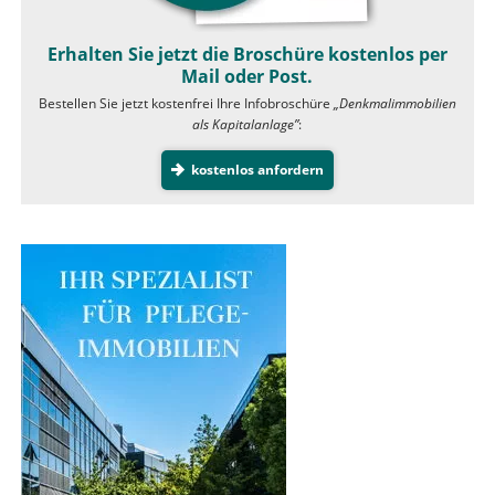
Erhalten Sie jetzt die Broschüre kostenlos per
Mail oder Post.
Bestellen Sie jetzt kostenfrei Ihre Infobroschüre
„Denkmalimmobilien
als Kapitalanlage”
:
kostenlos anfordern