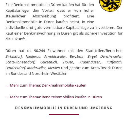
Eine Denkmalimmobilie in Düren kaufen hat für den
Kapitalanleger den Vorteil, dass er von hoher
steuerlicher Abschreibung profitiert. Eine
Denkmalimmobilie in Düren kaufen heisst, in eine
individuelle und gute vermietbare Kapitalanlage zu investieren. Der
Kauf einer Denkmalwohnung in Düren gilt als sichere Investition für
die Zukunft.
Düren hat ca. 90.244 Einwohner mit den Stadtteilen/Bereichen
Birkesdorf, Niederau, Arnoldsweiler, Berzbuir, Birgel, Derichsweiler,
Echtz-Konzendorf, Gürzenich, Hoven, Krauthausen, Kufferath,
Lendersdorf, Mariaweiler, Merken
und gehört zum Kreis/Bezirk Düren
im Bundesland Nordrhein-Westfalen.
→ Mehr zum Thema: Denkmalimmobilie kaufen
→ Mehr zum Thema: Renditeimmobilien kaufen in Düren
DENKMALIMMOBILIE IN DÜREN UND UMGEBUNG