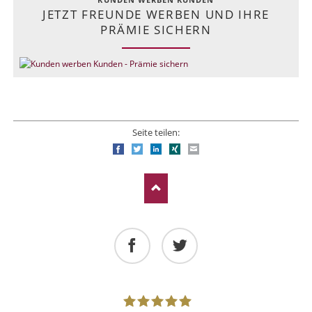
KUNDEN WERBEN KUNDEN
JETZT FREUNDE WERBEN UND IHRE
PRÄMIE SICHERN
Seite teilen:
Facebook
Twitter
LinkedIn
Xing
E-mail
Facebook
Twitter