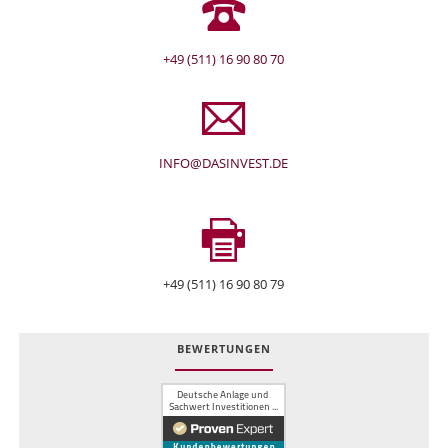
+49 (511) 16 90 80 70
INFO@DASINVEST.DE
+49 (511) 16 90 80 79
BEWERTUNGEN