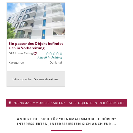
Ein passendes Objekt befindet
sich in Vorbereitung.
DAS Immo Rating
Aktuell in Prüfung
Kategorien
Denkmal
Bitte sprechen Sie uns direkt an.
"DENKMALIMMOBILIE KAUFEN" - ALLE OBJEKTE IN DER ÜBERSICHT
ANDERE DIE SICH FÜR "DENKMALIMMOBILIE DÜREN"
INTERESSIERTEN, INTERESSIERTEN SICH AUCH FÜR ...