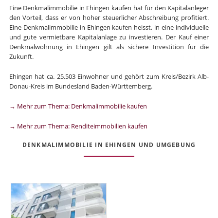
Eine Denkmalimmobilie in Ehingen kaufen hat für den Kapitalanleger
den Vorteil, dass er von hoher steuerlicher Abschreibung profitiert.
Eine Denkmalimmobilie in Ehingen kaufen heisst, in eine individuelle
und gute vermietbare Kapitalanlage zu investieren. Der Kauf einer
Denkmalwohnung in Ehingen gilt als sichere Investition für die
Zukunft.
Ehingen hat ca. 25.503 Einwohner und gehört zum Kreis/Bezirk Alb-
Donau-Kreis im Bundesland Baden-Württemberg.
→ Mehr zum Thema: Denkmalimmobilie kaufen
→ Mehr zum Thema: Renditeimmobilien kaufen
DENKMALIMMOBILIE IN EHINGEN UND UMGEBUNG