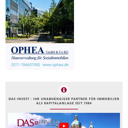
DAS INVEST - IHR UNABHÄNGIGER PARTNER FÜR IMMOBILIEN
ALS KAPITALANLAGE SEIT 1984