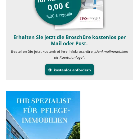
Erhalten Sie jetzt die Broschüre kostenlos per
Mail oder Post.
Bestellen Sie jetzt kostenfrei Ihre Infobroschüre
„Denkmalimmobilien
als Kapitalanlage”
:
kostenlos anfordern