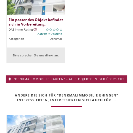
Ein passendes Objekt befindet
sich in Vorbereitung.
DAS Immo Rating
Aktuell in Prüfung
Kategorien
Denkmal
Bitte sprechen Sie uns direkt an.
"DENKMALIMMOBILIE KAUFEN" - ALLE OBJEKTE IN DER ÜBERSICHT
ANDERE DIE SICH FÜR "DENKMALIMMOBILIE EHINGEN"
INTERESSIERTEN, INTERESSIERTEN SICH AUCH FÜR ...