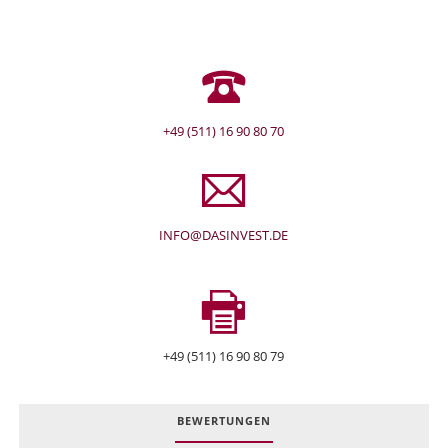
+49 (511) 16 90 80 70
INFO@DASINVEST.DE
+49 (511) 16 90 80 79
BEWERTUNGEN