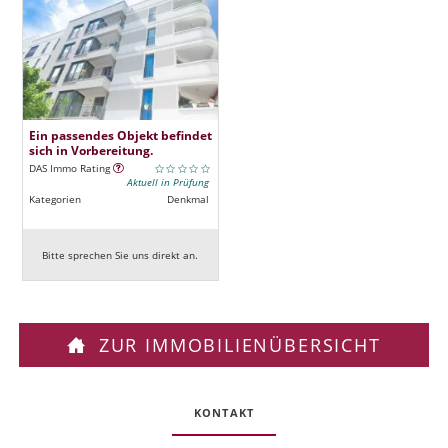
Ein passendes Objekt befindet
sich in Vorbereitung.
DAS Immo Rating
Aktuell in Prüfung
Kategorien
Denkmal
Bitte sprechen Sie uns direkt an.
ZUR IMMOBILIENÜBERSICHT
KONTAKT