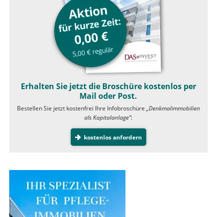
Erhalten Sie jetzt die Broschüre kostenlos per
Mail oder Post.
Bestellen Sie jetzt kostenfrei Ihre Infobroschüre
„Denkmalimmobilien
als Kapitalanlage”
:
kostenlos anfordern