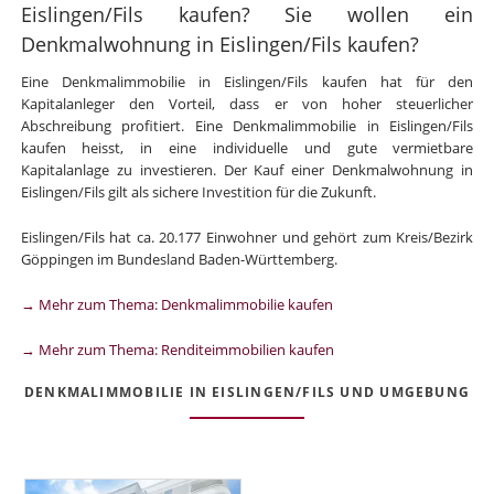
Eislingen/Fils kaufen? Sie wollen ein
Denkmalwohnung in Eislingen/Fils kaufen?
Eine Denkmalimmobilie in Eislingen/Fils kaufen hat für den
Kapitalanleger den Vorteil, dass er von hoher steuerlicher
Abschreibung profitiert. Eine Denkmalimmobilie in Eislingen/Fils
kaufen heisst, in eine individuelle und gute vermietbare
Kapitalanlage zu investieren. Der Kauf einer Denkmalwohnung in
Eislingen/Fils gilt als sichere Investition für die Zukunft.
Eislingen/Fils hat ca. 20.177 Einwohner und gehört zum Kreis/Bezirk
Göppingen im Bundesland Baden-Württemberg.
→ Mehr zum Thema: Denkmalimmobilie kaufen
→ Mehr zum Thema: Renditeimmobilien kaufen
DENKMALIMMOBILIE IN EISLINGEN/FILS UND UMGEBUNG