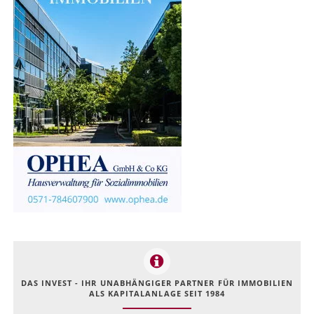
DAS INVEST - IHR UNABHÄNGIGER PARTNER FÜR IMMOBILIEN
ALS KAPITALANLAGE SEIT 1984