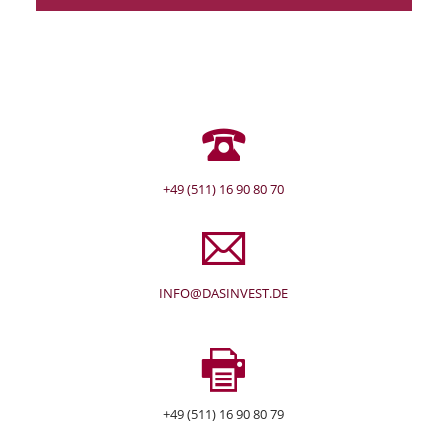
+49 (511) 16 90 80 70
INFO@DASINVEST.DE
+49 (511) 16 90 80 79