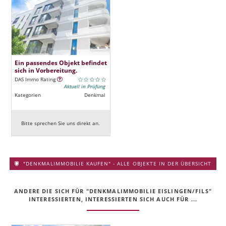
Ein passendes Objekt befindet
sich in Vorbereitung.
DAS Immo Rating
Aktuell in Prüfung
Kategorien
Denkmal
Bitte sprechen Sie uns direkt an.
"DENKMALIMMOBILIE KAUFEN" - ALLE OBJEKTE IN DER ÜBERSICHT
ANDERE DIE SICH FÜR "DENKMALIMMOBILIE EISLINGEN/FILS"
INTERESSIERTEN, INTERESSIERTEN SICH AUCH FÜR ...