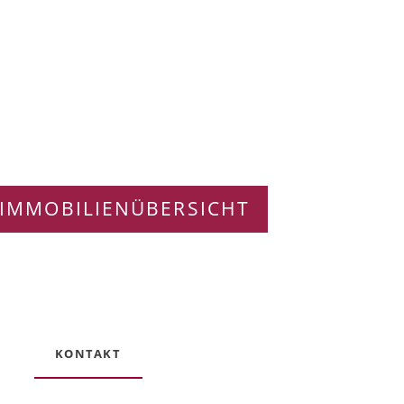
IMMOBILIENÜBERSICHT
KONTAKT