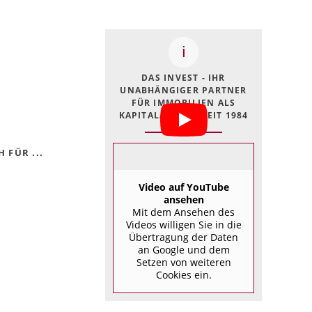
DAS INVEST - IHR
UNABHÄNGIGER PARTNER
FÜR IMMOBILIEN ALS
KAPITALANLAGE SEIT 1984
 FÜR ...
Video auf YouTube
ansehen
Mit dem Ansehen des
Videos willigen Sie in die
Übertragung der Daten
an Google und dem
Setzen von weiteren
Cookies ein.