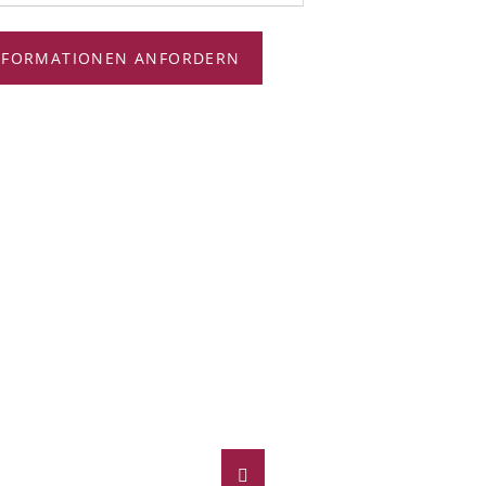
NFORMATIONEN ANFORDERN