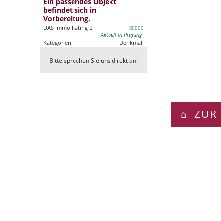
Ein passendes Objekt
befindet sich in
Vorbereitung.
DAS Immo Rating
Aktuell in Prüfung
Kategorien
Denkmal
Bitte sprechen Sie uns direkt an.
ZUR 