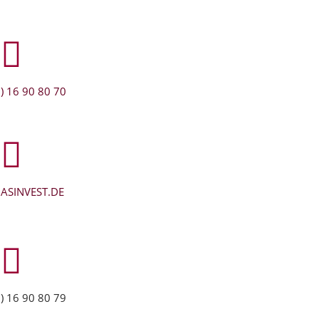
) 16 90 80 70
ASINVEST.DE
) 16 90 80 79