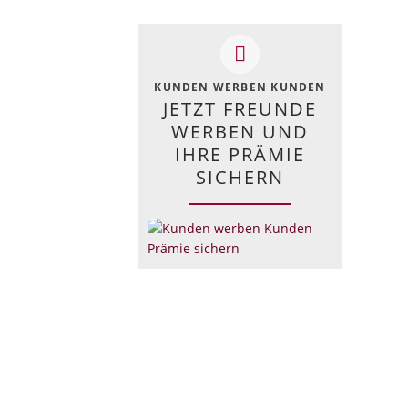
KUNDEN WERBEN KUNDEN
JETZT FREUNDE
WERBEN UND
IHRE PRÄMIE
SICHERN