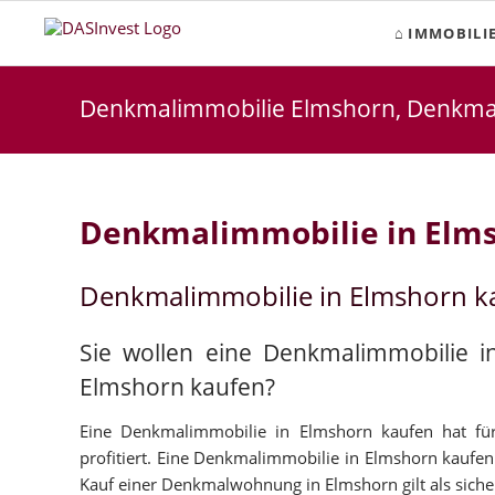
IMMOBILI
Denkmalimmobilie Elmshorn, Denkm
Denkmalimmobilie in Elm
Denkmalimmobilie in Elmshorn k
Sie wollen eine Denkmalimmobilie 
Elmshorn kaufen?
Eine Denkmalimmobilie in Elmshorn kaufen hat für 
profitiert. Eine Denkmalimmobilie in Elmshorn kaufen 
Kauf einer Denkmalwohnung in Elmshorn gilt als sichere