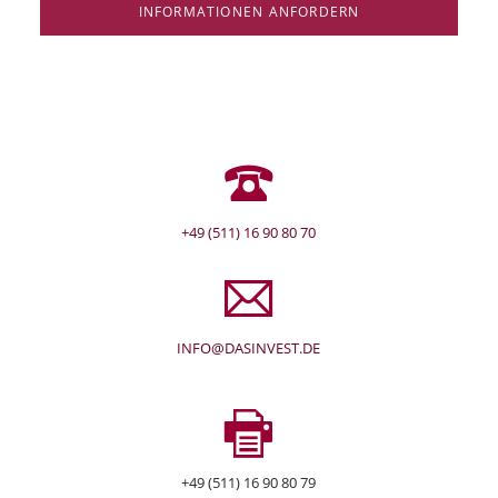
INFORMATIONEN ANFORDERN
+49 (511) 16 90 80 70
INFO@DASINVEST.DE
+49 (511) 16 90 80 79