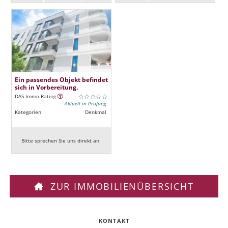
Ein passendes Objekt befindet
sich in Vorbereitung.
DAS Immo Rating
Aktuell in Prüfung
Kategorien
Denkmal
Bitte sprechen Sie uns direkt an.
ZUR IMMOBILIENÜBERSICHT
KONTAKT