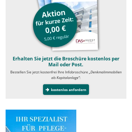
Erhalten Sie jetzt die Broschüre kostenlos per
Mail oder Post.
Bestellen Sie jetzt kostenfrei Ihre Infobroschüre
„Denkmalimmobilien
als Kapitalanlage”
:
kostenlos anfordern