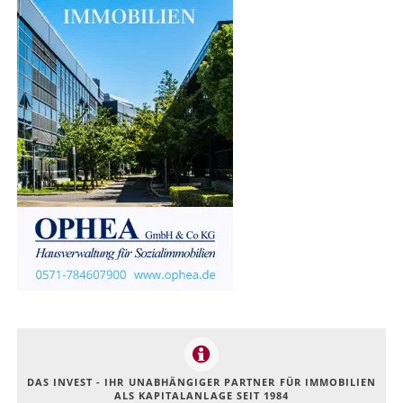
DAS INVEST - IHR UNABHÄNGIGER PARTNER FÜR IMMOBILIEN
ALS KAPITALANLAGE SEIT 1984