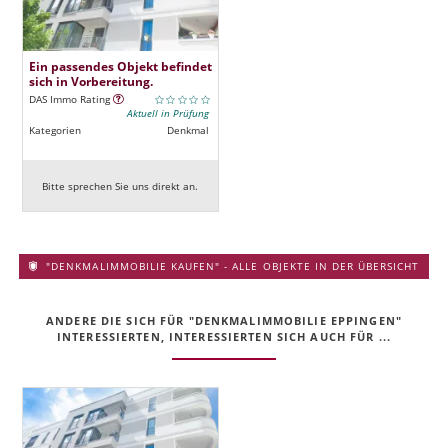
Ein passendes Objekt befindet
sich in Vorbereitung.
DAS Immo Rating
Aktuell in Prüfung
Kategorien
Denkmal
Bitte sprechen Sie uns direkt an.
"DENKMALIMMOBILIE KAUFEN" - ALLE OBJEKTE IN DER ÜBERSICHT
ANDERE DIE SICH FÜR "DENKMALIMMOBILIE EPPINGEN"
INTERESSIERTEN, INTERESSIERTEN SICH AUCH FÜR ...