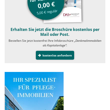
Erhalten Sie jetzt die Broschüre kostenlos per
Mail oder Post.
Bestellen Sie jetzt kostenfrei Ihre Infobroschüre
„Denkmalimmobilien
als Kapitalanlage”
:
kostenlos anfordern