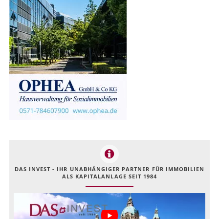
DAS INVEST - IHR UNABHÄNGIGER PARTNER FÜR IMMOBILIEN
ALS KAPITALANLAGE SEIT 1984