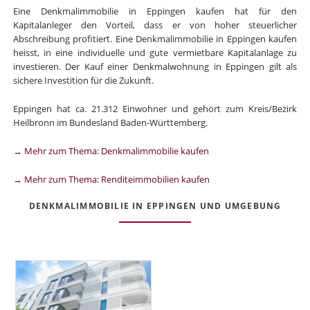
Eine Denkmalimmobilie in Eppingen kaufen hat für den
Kapitalanleger den Vorteil, dass er von hoher steuerlicher
Abschreibung profitiert. Eine Denkmalimmobilie in Eppingen kaufen
heisst, in eine individuelle und gute vermietbare Kapitalanlage zu
investieren. Der Kauf einer Denkmalwohnung in Eppingen gilt als
sichere Investition für die Zukunft.
Eppingen hat ca. 21.312 Einwohner und gehört zum Kreis/Bezirk
Heilbronn im Bundesland Baden-Württemberg.
→ Mehr zum Thema: Denkmalimmobilie kaufen
→ Mehr zum Thema: Renditeimmobilien kaufen
DENKMALIMMOBILIE IN EPPINGEN UND UMGEBUNG