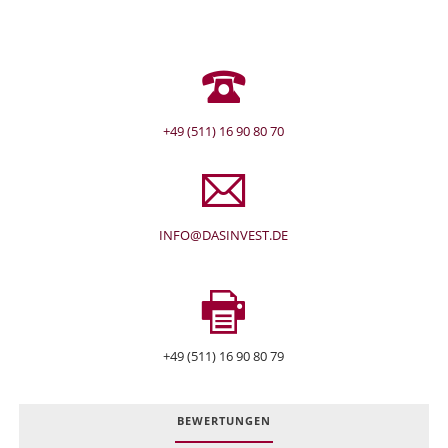
+49 (511) 16 90 80 70
INFO@DASINVEST.DE
+49 (511) 16 90 80 79
BEWERTUNGEN