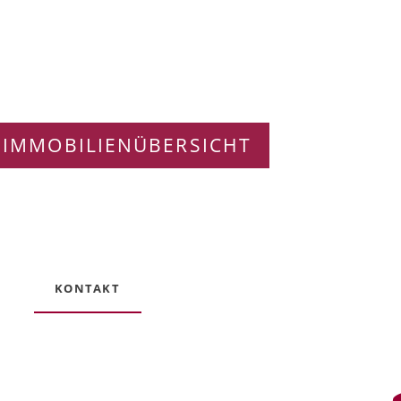
 IMMOBILIENÜBERSICHT
KONTAKT