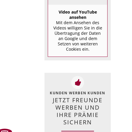
Video auf YouTube
ansehen
Mit dem Ansehen des
Videos willigen Sie in die
Übertragung der Daten
an Google und dem
Setzen von weiteren
Cookies ein.
KUNDEN WERBEN KUNDEN
JETZT FREUNDE
WERBEN UND
IHRE PRÄMIE
SICHERN