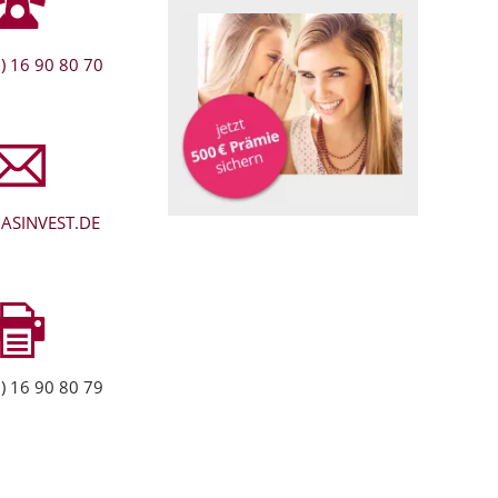
) 16 90 80 70
ASINVEST.DE
) 16 90 80 79