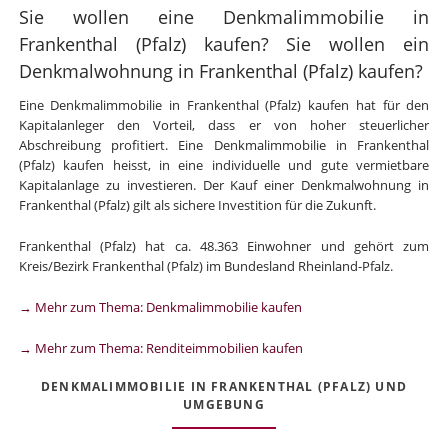
Sie wollen eine Denkmalimmobilie in
Frankenthal (Pfalz) kaufen? Sie wollen ein
Denkmalwohnung in Frankenthal (Pfalz) kaufen?
Eine Denkmalimmobilie in Frankenthal (Pfalz) kaufen hat für den
Kapitalanleger den Vorteil, dass er von hoher steuerlicher
Abschreibung profitiert. Eine Denkmalimmobilie in Frankenthal
(Pfalz) kaufen heisst, in eine individuelle und gute vermietbare
Kapitalanlage zu investieren. Der Kauf einer Denkmalwohnung in
Frankenthal (Pfalz) gilt als sichere Investition für die Zukunft.
Frankenthal (Pfalz) hat ca. 48.363 Einwohner und gehört zum
Kreis/Bezirk Frankenthal (Pfalz) im Bundesland Rheinland-Pfalz.
→ Mehr zum Thema: Denkmalimmobilie kaufen
→ Mehr zum Thema: Renditeimmobilien kaufen
DENKMALIMMOBILIE IN FRANKENTHAL (PFALZ) UND
UMGEBUNG