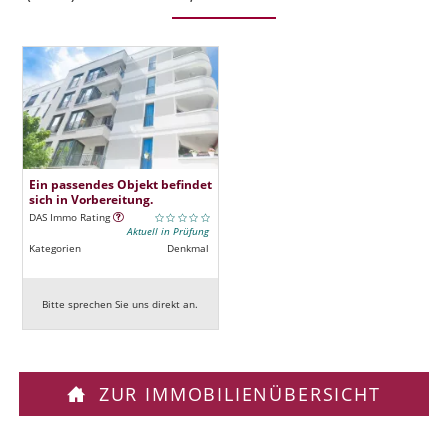
Ein passendes Objekt befindet
sich in Vorbereitung.
DAS Immo Rating
Aktuell in Prüfung
Kategorien
Denkmal
Bitte sprechen Sie uns direkt an.
ZUR IMMOBILIENÜBERSICHT