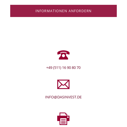
INFORMATIONEN ANFORDERN
+49 (511) 16 90 80 70
INFO@DASINVEST.DE