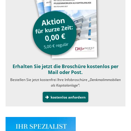
Erhalten Sie jetzt die Broschüre kostenlos per
Mail oder Post.
Bestellen Sie jetzt kostenfrei Ihre Infobroschüre
„Denkmalimmobilien
als Kapitalanlage”
:
kostenlos anfordern