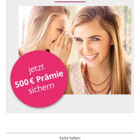
Seite teilen: