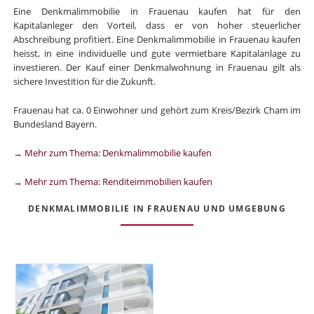
Eine Denkmalimmobilie in Frauenau kaufen hat für den
Kapitalanleger den Vorteil, dass er von hoher steuerlicher
Abschreibung profitiert. Eine Denkmalimmobilie in Frauenau kaufen
heisst, in eine individuelle und gute vermietbare Kapitalanlage zu
investieren. Der Kauf einer Denkmalwohnung in Frauenau gilt als
sichere Investition für die Zukunft.
Frauenau hat ca. 0 Einwohner und gehört zum Kreis/Bezirk Cham im
Bundesland Bayern.
→ Mehr zum Thema: Denkmalimmobilie kaufen
→ Mehr zum Thema: Renditeimmobilien kaufen
DENKMALIMMOBILIE IN FRAUENAU UND UMGEBUNG