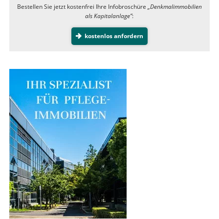
Bestellen Sie jetzt kostenfrei Ihre Infobroschüre
„Denkmalimmobilien
als Kapitalanlage”
:
kostenlos anfordern