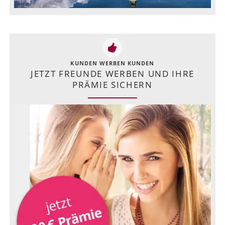
KUNDEN WERBEN KUNDEN
JETZT FREUNDE WERBEN UND IHRE
PRÄMIE SICHERN