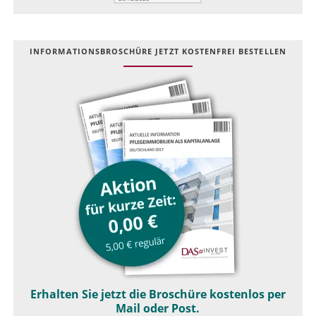
INFOR­MATIONS­BROSCHÜRE JETZT KOSTEN­FREI BESTELLEN
Erhalten Sie jetzt die Broschüre kostenlos per
Mail oder Post.