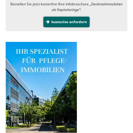
Bestellen Sie jetzt kostenfrei Ihre Infobroschüre
„Denkmalimmobilien
als Kapitalanlage”
:
kostenlos anfordern