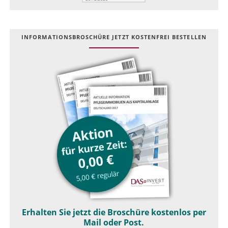
INFOR­MATIONS­BROSCHÜRE JETZT KOSTEN­FREI BESTELLEN
Erhalten Sie jetzt die Broschüre kostenlos per
Mail oder Post.