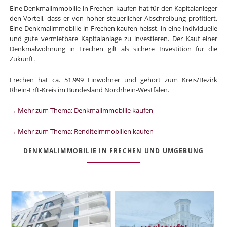
Eine Denkmalimmobilie in Frechen kaufen hat für den Kapitalanleger
den Vorteil, dass er von hoher steuerlicher Abschreibung profitiert.
Eine Denkmalimmobilie in Frechen kaufen heisst, in eine individuelle
und gute vermietbare Kapitalanlage zu investieren. Der Kauf einer
Denkmalwohnung in Frechen gilt als sichere Investition für die
Zukunft.
Frechen hat ca. 51.999 Einwohner und gehört zum Kreis/Bezirk
Rhein-Erft-Kreis im Bundesland Nordrhein-Westfalen.
→ Mehr zum Thema: Denkmalimmobilie kaufen
→ Mehr zum Thema: Renditeimmobilien kaufen
DENKMALIMMOBILIE IN FRECHEN UND UMGEBUNG