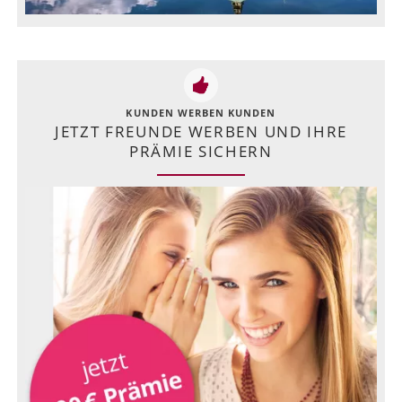
KUNDEN WERBEN KUNDEN
JETZT FREUNDE WERBEN UND IHRE
PRÄMIE SICHERN