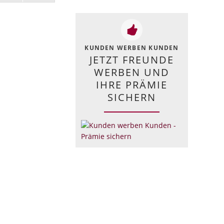
KUNDEN WERBEN KUNDEN
JETZT FREUNDE
WERBEN UND
IHRE PRÄMIE
SICHERN