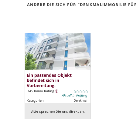
ANDERE DIE SICH FÜR "DENKMALIMMOBILIE FÜR
Ein passendes Objekt
befindet sich in
Vorbereitung.
DAS Immo Rating
Aktuell in Prüfung
Kategorien
Denkmal
Bitte sprechen Sie uns direkt an.