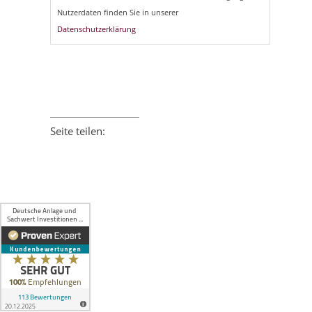
Nutzerdaten finden Sie in unserer
Datenschutzerklärung
Seite teilen:
Facebook
Twitter
LinkedIn
Xing
E-mail