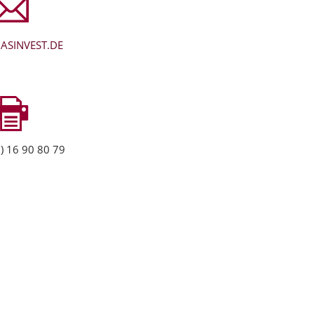
ASINVEST.DE
) 16 90 80 79