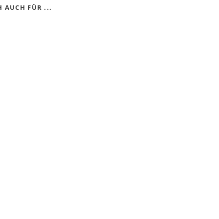
 AUCH FÜR ...