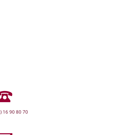
) 16 90 80 70