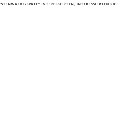
STENWALDE/SPREE" INTERESSIERTEN, INTERESSIERTEN SICH