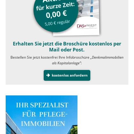
Erhalten Sie jetzt die Broschüre kostenlos per
Mail oder Post.
Bestellen Sie jetzt kostenfrei Ihre Infobroschüre
„Denkmalimmobilien
als Kapitalanlage”
:
kostenlos anfordern