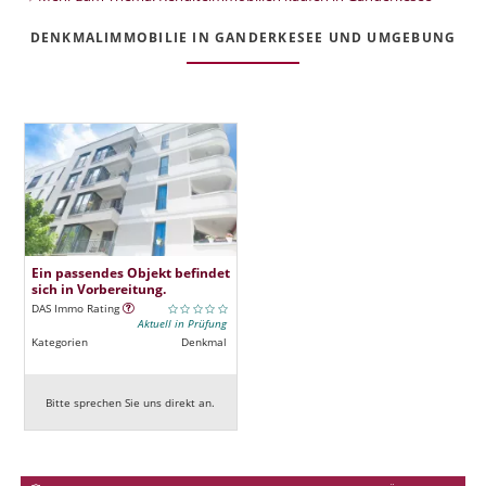
DENKMALIMMOBILIE IN GANDERKESEE UND UMGEBUNG
Ein passendes Objekt befindet
sich in Vorbereitung.
DAS Immo Rating
Aktuell in Prüfung
Kategorien
Denkmal
Bitte sprechen Sie uns direkt an.