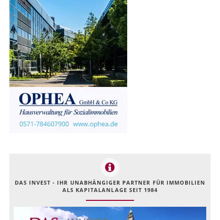
DAS INVEST - IHR UNABHÄNGIGER PARTNER FÜR IMMOBILIEN
ALS KAPITALANLAGE SEIT 1984