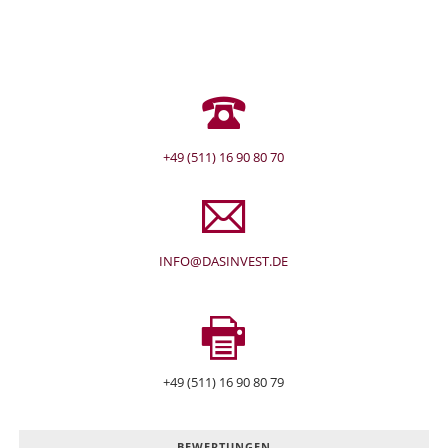
+49 (511) 16 90 80 70
INFO@DASINVEST.DE
+49 (511) 16 90 80 79
BEWERTUNGEN