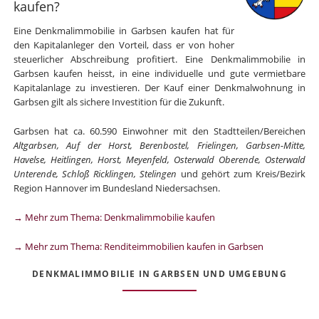
kaufen?
Eine Denkmalimmobilie in Garbsen kaufen hat für
den Kapitalanleger den Vorteil, dass er von hoher
steuerlicher Abschreibung profitiert. Eine Denkmalimmobilie in
Garbsen kaufen heisst, in eine individuelle und gute vermietbare
Kapitalanlage zu investieren. Der Kauf einer Denkmalwohnung in
Garbsen gilt als sichere Investition für die Zukunft.
Garbsen hat ca. 60.590 Einwohner mit den Stadtteilen/Bereichen
Altgarbsen, Auf der Horst, Berenbostel, Frielingen, Garbsen-Mitte,
Havelse, Heitlingen, Horst, Meyenfeld, Osterwald Oberende, Osterwald
Unterende, Schloß Ricklingen, Stelingen
und gehört zum Kreis/Bezirk
Region Hannover im Bundesland Niedersachsen.
→ Mehr zum Thema: Denkmalimmobilie kaufen
→ Mehr zum Thema: Renditeimmobilien kaufen in Garbsen
DENKMALIMMOBILIE IN GARBSEN UND UMGEBUNG