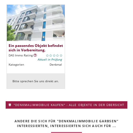
Ein passendes Objekt befindet
sich in Vorbereitung.
DAS Immo Rating
Aktuell in Prüfung
Kategorien
Denkmal
Bitte sprechen Sie uns direkt an.
"DENKMALIMMOBILIE KAUFEN" - ALLE OBJEKTE IN DER ÜBERSICHT
ANDERE DIE SICH FÜR "DENKMALIMMOBILIE GARBSEN"
INTERESSIERTEN, INTERESSIERTEN SICH AUCH FÜR ...