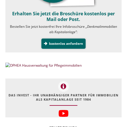
Erhalten Sie jetzt die Broschüre kostenlos per
Mail oder Post.
Bestellen Sie jetzt kostenfrei Ihre Infobroschüre
„Denkmalimmobilien
als Kapitalanlage”
:
kostenlos anfordern
DAS INVEST - IHR UNABHÄNGIGER PARTNER FÜR IMMOBILIEN
ALS KAPITALANLAGE SEIT 1984