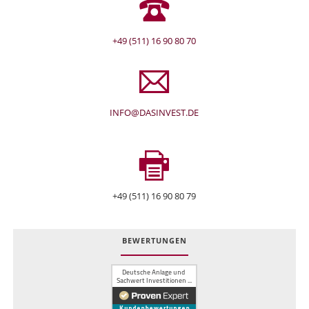
+49 (511) 16 90 80 70
INFO@DASINVEST.DE
+49 (511) 16 90 80 79
BEWERTUNGEN