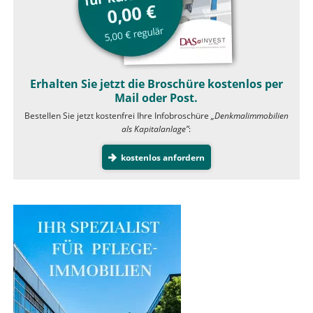
Erhalten Sie jetzt die Broschüre kostenlos per
Mail oder Post.
Bestellen Sie jetzt kostenfrei Ihre Infobroschüre
„Denkmalimmobilien
als Kapitalanlage”
:
kostenlos anfordern