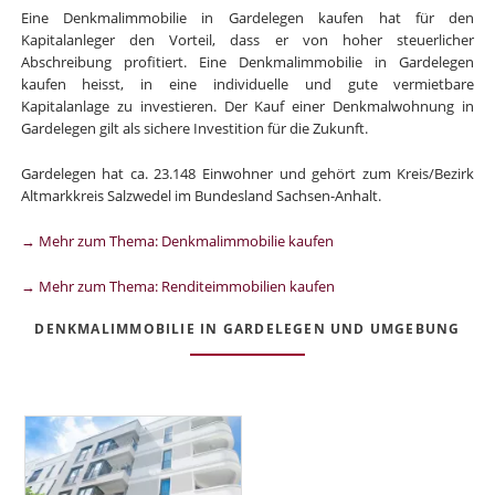
Eine Denkmalimmobilie in Gardelegen kaufen hat für den
Kapitalanleger den Vorteil, dass er von hoher steuerlicher
Abschreibung profitiert. Eine Denkmalimmobilie in Gardelegen
kaufen heisst, in eine individuelle und gute vermietbare
Kapitalanlage zu investieren. Der Kauf einer Denkmalwohnung in
Gardelegen gilt als sichere Investition für die Zukunft.
Gardelegen hat ca. 23.148 Einwohner und gehört zum Kreis/Bezirk
Altmarkkreis Salzwedel im Bundesland Sachsen-Anhalt.
→ Mehr zum Thema: Denkmalimmobilie kaufen
→ Mehr zum Thema: Renditeimmobilien kaufen
DENKMALIMMOBILIE IN GARDELEGEN UND UMGEBUNG