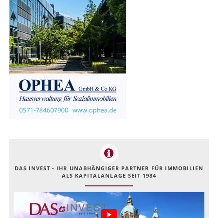
DAS INVEST - IHR UNABHÄNGIGER PARTNER FÜR IMMOBILIEN
ALS KAPITALANLAGE SEIT 1984