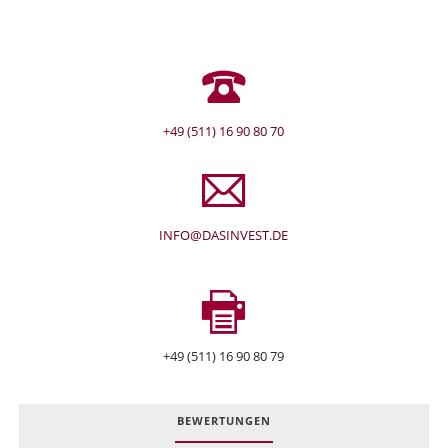
+49 (511) 16 90 80 70
INFO@DASINVEST.DE
+49 (511) 16 90 80 79
BEWERTUNGEN