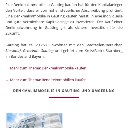
Eine Denkmalimmobilie in Gauting kaufen hat für den Kapitalanleger
den Vorteil, dass er von hoher steuerlicher Abschreibung profitiert.
Eine Denkmalimmobilie in Gauting kaufen heisst, in eine individuelle
und gute vermietbare Kapitalanlage zu investieren. Der Kauf einer
Denkmalwohnung in Gauting gilt als sichere Investition für die
Zukunft.
Gauting hat ca. 20.268 Einwohner mit den Stadtteilen/Bereichen
Stockdorf, Gemeinde Gauting
und gehört zum Kreis/Bezirk Starnberg
im Bundesland Bayern.
→ Mehr zum Thema: Denkmalimmobilie kaufen
→ Mehr zum Thema: Renditeimmobilien kaufen
DENKMALIMMOBILIE IN GAUTING UND UMGEBUNG