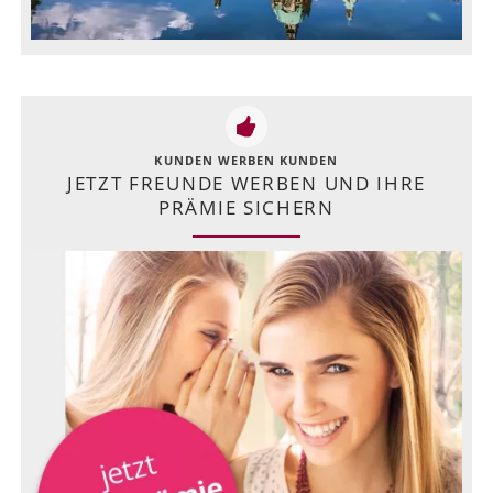
KUNDEN WERBEN KUNDEN
JETZT FREUNDE WERBEN UND IHRE
PRÄMIE SICHERN