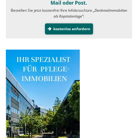
Mail oder Post.
Bestellen Sie jetzt kostenfrei Ihre Infobroschüre
„Denkmalimmobilien
als Kapitalanlage”
:
kostenlos anfordern