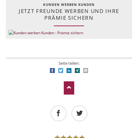
KUNDEN WERBEN KUNDEN
JETZT FREUNDE WERBEN UND IHRE
PRÄMIE SICHERN
Seite teilen:
Facebook
Twitter
LinkedIn
Xing
E-mail
Facebook
Twitter