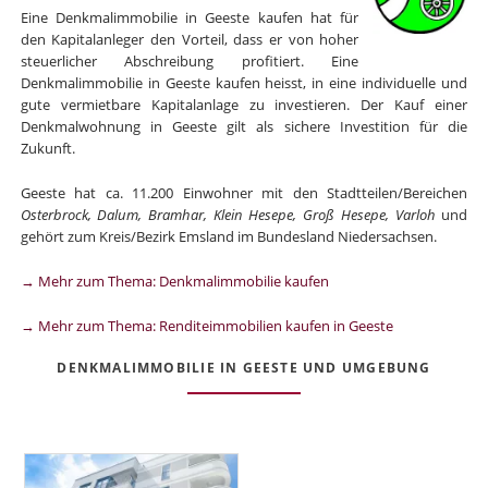
Eine Denkmalimmobilie in Geeste kaufen hat für
den Kapitalanleger den Vorteil, dass er von hoher
steuerlicher Abschreibung profitiert. Eine
Denkmalimmobilie in Geeste kaufen heisst, in eine individuelle und
gute vermietbare Kapitalanlage zu investieren. Der Kauf einer
Denkmalwohnung in Geeste gilt als sichere Investition für die
Zukunft.
Geeste hat ca. 11.200 Einwohner mit den Stadtteilen/Bereichen
Osterbrock, Dalum, Bramhar, Klein Hesepe, Groß Hesepe, Varloh
und
gehört zum Kreis/Bezirk Emsland im Bundesland Niedersachsen.
→ Mehr zum Thema: Denkmalimmobilie kaufen
→ Mehr zum Thema: Renditeimmobilien kaufen in Geeste
DENKMALIMMOBILIE IN GEESTE UND UMGEBUNG