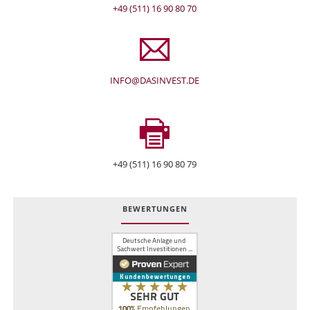
+49 (511) 16 90 80 70
INFO@DASINVEST.DE
+49 (511) 16 90 80 79
BEWERTUNGEN