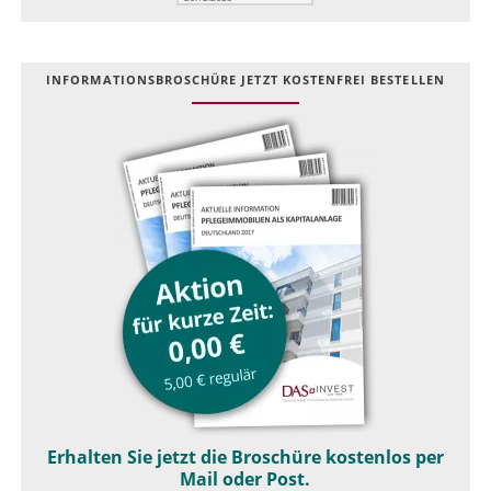
INFOR­MATIONS­BROSCHÜRE JETZT KOSTEN­FREI BESTELLEN
Erhalten Sie jetzt die Broschüre kostenlos per
Mail oder Post.