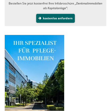
Bestellen Sie jetzt kostenfrei Ihre Infobroschüre
„Denkmalimmobilien
als Kapitalanlage”
:
kostenlos anfordern