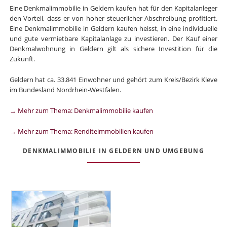
Eine Denkmalimmobilie in Geldern kaufen hat für den Kapitalanleger
den Vorteil, dass er von hoher steuerlicher Abschreibung profitiert.
Eine Denkmalimmobilie in Geldern kaufen heisst, in eine individuelle
und gute vermietbare Kapitalanlage zu investieren. Der Kauf einer
Denkmalwohnung in Geldern gilt als sichere Investition für die
Zukunft.
Geldern hat ca. 33.841 Einwohner und gehört zum Kreis/Bezirk Kleve
im Bundesland Nordrhein-Westfalen.
→ Mehr zum Thema: Denkmalimmobilie kaufen
→ Mehr zum Thema: Renditeimmobilien kaufen
DENKMALIMMOBILIE IN GELDERN UND UMGEBUNG