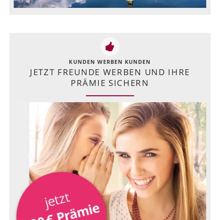
KUNDEN WERBEN KUNDEN
JETZT FREUNDE WERBEN UND IHRE
PRÄMIE SICHERN