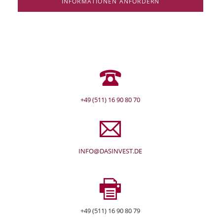
INFORMATIONEN ANFORDERN
+49 (511) 16 90 80 70
INFO@DASINVEST.DE
+49 (511) 16 90 80 79