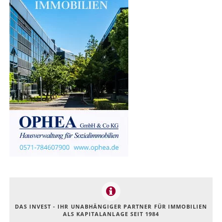
DAS INVEST - IHR UNABHÄNGIGER PARTNER FÜR IMMOBILIEN
ALS KAPITALANLAGE SEIT 1984