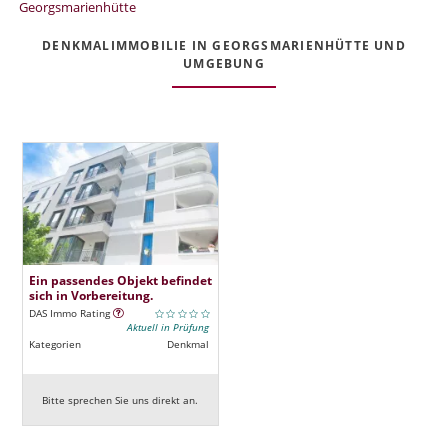
Georgsmarienhütte
DENKMALIMMOBILIE IN GEORGSMARIENHÜTTE UND
UMGEBUNG
Ein passendes Objekt befindet
sich in Vorbereitung.
DAS Immo Rating
Aktuell in Prüfung
Kategorien
Denkmal
Bitte sprechen Sie uns direkt an.