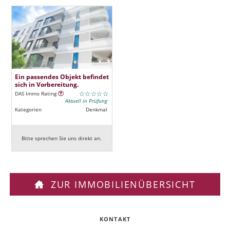
Ein passendes Objekt befindet
sich in Vorbereitung.
DAS Immo Rating
Aktuell in Prüfung
Kategorien
Denkmal
Bitte sprechen Sie uns direkt an.
ZUR IMMOBILIENÜBERSICHT
KONTAKT