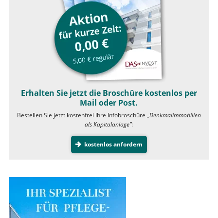
Erhalten Sie jetzt die Broschüre kostenlos per
Mail oder Post.
Bestellen Sie jetzt kostenfrei Ihre Infobroschüre
„Denkmalimmobilien
als Kapitalanlage”
:
kostenlos anfordern