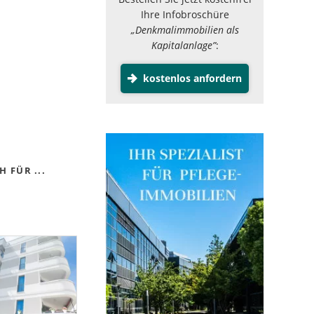
Ihre Infobroschüre
„Denkmalimmobilien als
Kapitalanlage”
:
kostenlos anfordern
 FÜR ...