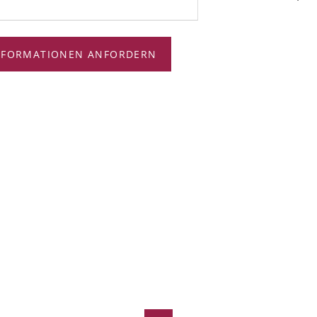
NFORMATIONEN ANFORDERN