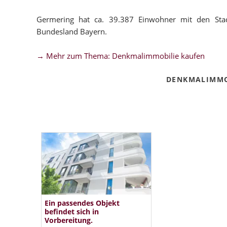
Germering hat ca. 39.387 Einwohner mit den Stad
Bundesland Bayern.
→ Mehr zum Thema: Denkmalimmobilie kaufen
DENKMALIMMO
Ein passendes Objekt
befindet sich in
Vorbereitung.