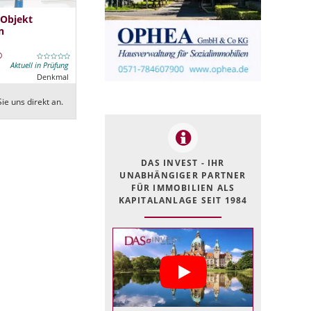
 Objekt
n
Aktuell in Prüfung
Denkmal
ie uns direkt an.
DAS INVEST - IHR
UNABHÄNGIGER PARTNER
FÜR IMMOBILIEN ALS
KAPITALANLAGE SEIT 1984