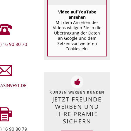
Video auf YouTube
ansehen
Mit dem Ansehen des
Videos willigen Sie in die
Übertragung der Daten
an Google und dem
Setzen von weiteren
) 16 90 80 70
Cookies ein.
ASINVEST.DE
KUNDEN WERBEN KUNDEN
JETZT FREUNDE
WERBEN UND
IHRE PRÄMIE
SICHERN
) 16 90 80 79