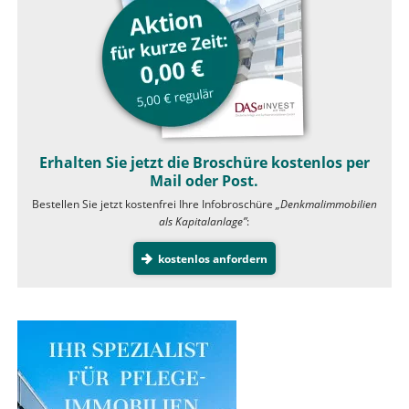
Erhalten Sie jetzt die Broschüre kostenlos per
Mail oder Post.
Bestellen Sie jetzt kostenfrei Ihre Infobroschüre
„Denkmalimmobilien
als Kapitalanlage”
:
kostenlos anfordern