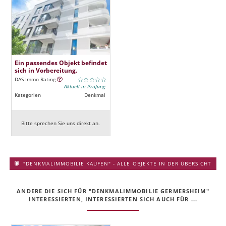
Ein passendes Objekt befindet
sich in Vorbereitung.
DAS Immo Rating
Aktuell in Prüfung
Kategorien
Denkmal
Bitte sprechen Sie uns direkt an.
"DENKMALIMMOBILIE KAUFEN" - ALLE OBJEKTE IN DER ÜBERSICHT
ANDERE DIE SICH FÜR "DENKMALIMMOBILIE GERMERSHEIM"
INTERESSIERTEN, INTERESSIERTEN SICH AUCH FÜR ...