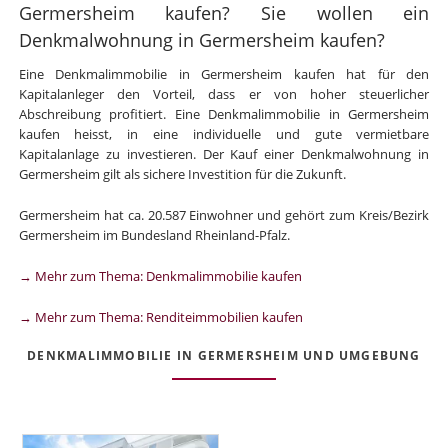
Germersheim kaufen? Sie wollen ein
Denkmalwohnung in Germersheim kaufen?
Eine Denkmalimmobilie in Germersheim kaufen hat für den
Kapitalanleger den Vorteil, dass er von hoher steuerlicher
Abschreibung profitiert. Eine Denkmalimmobilie in Germersheim
kaufen heisst, in eine individuelle und gute vermietbare
Kapitalanlage zu investieren. Der Kauf einer Denkmalwohnung in
Germersheim gilt als sichere Investition für die Zukunft.
Germersheim hat ca. 20.587 Einwohner und gehört zum Kreis/Bezirk
Germersheim im Bundesland Rheinland-Pfalz.
→ Mehr zum Thema: Denkmalimmobilie kaufen
→ Mehr zum Thema: Renditeimmobilien kaufen
DENKMALIMMOBILIE IN GERMERSHEIM UND UMGEBUNG