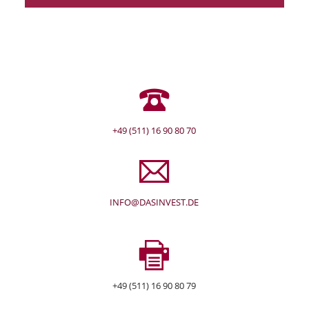
+49 (511) 16 90 80 70
INFO@DASINVEST.DE
+49 (511) 16 90 80 79