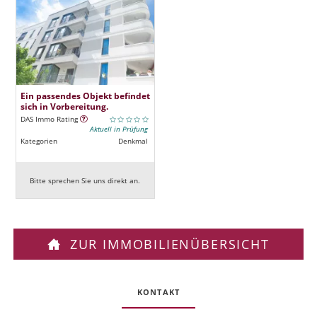
Ein passendes Objekt befindet
sich in Vorbereitung.
DAS Immo Rating
Aktuell in Prüfung
Kategorien
Denkmal
Bitte sprechen Sie uns direkt an.
ZUR IMMOBILIENÜBERSICHT
KONTAKT