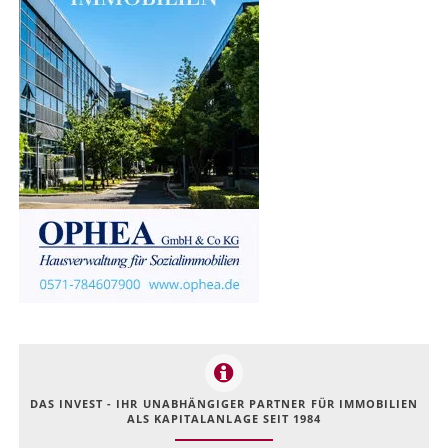
DAS INVEST - IHR UNABHÄNGIGER PARTNER FÜR IMMOBILIEN
ALS KAPITALANLAGE SEIT 1984