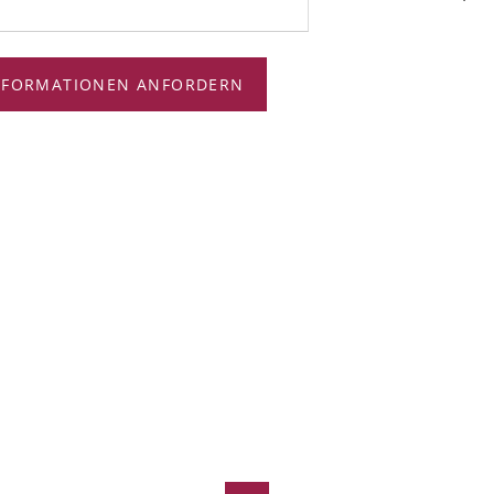
NFORMATIONEN ANFORDERN