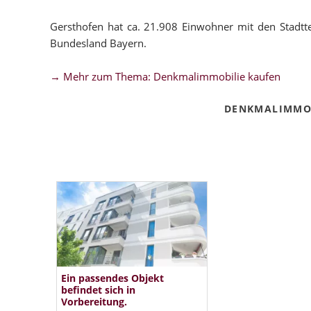
Gersthofen hat ca. 21.908 Einwohner mit den Stadtt
Bundesland Bayern.
→ Mehr zum Thema: Denkmalimmobilie kaufen
DENKMALIMMOB
Ein passendes Objekt
befindet sich in
Vorbereitung.