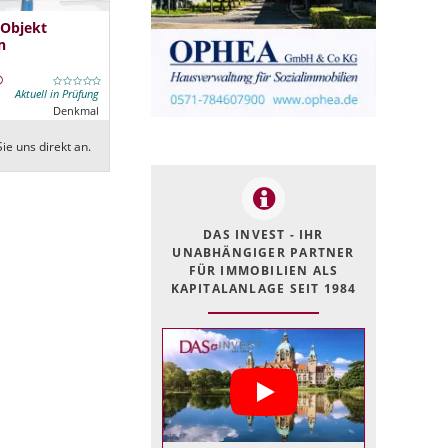
 Objekt
n
Aktuell in Prüfung
Denkmal
ie uns direkt an.
DAS INVEST - IHR
UNABHÄNGIGER PARTNER
FÜR IMMOBILIEN ALS
KAPITALANLAGE SEIT 1984