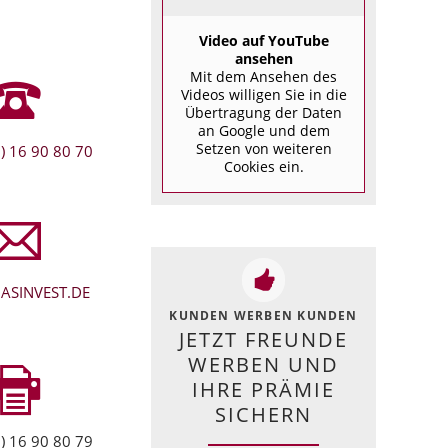
Video auf YouTube
ansehen
Mit dem Ansehen des
Videos willigen Sie in die
Übertragung der Daten
an Google und dem
Setzen von weiteren
) 16 90 80 70
Cookies ein.
ASINVEST.DE
KUNDEN WERBEN KUNDEN
JETZT FREUNDE
WERBEN UND
IHRE PRÄMIE
SICHERN
) 16 90 80 79