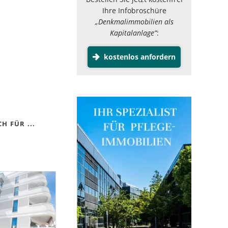
Ihre Infobroschüre
„Denkmalimmobilien als
Kapitalanlage”
:
kostenlos anfordern
H FÜR ...