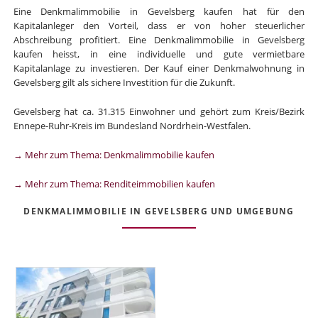
Eine Denkmalimmobilie in Gevelsberg kaufen hat für den
Kapitalanleger den Vorteil, dass er von hoher steuerlicher
Abschreibung profitiert. Eine Denkmalimmobilie in Gevelsberg
kaufen heisst, in eine individuelle und gute vermietbare
Kapitalanlage zu investieren. Der Kauf einer Denkmalwohnung in
Gevelsberg gilt als sichere Investition für die Zukunft.
Gevelsberg hat ca. 31.315 Einwohner und gehört zum Kreis/Bezirk
Ennepe-Ruhr-Kreis im Bundesland Nordrhein-Westfalen.
→ Mehr zum Thema: Denkmalimmobilie kaufen
→ Mehr zum Thema: Renditeimmobilien kaufen
DENKMALIMMOBILIE IN GEVELSBERG UND UMGEBUNG