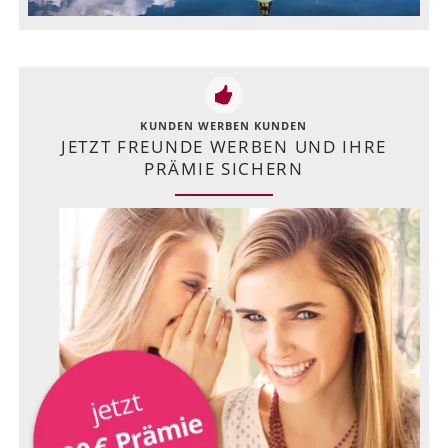
KUNDEN WERBEN KUNDEN
JETZT FREUNDE WERBEN UND IHRE
PRÄMIE SICHERN