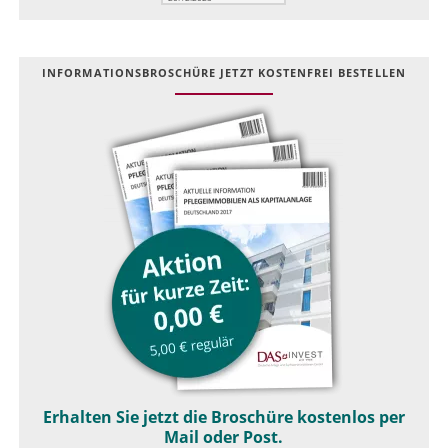
INFOR­MATIONS­BROSCHÜRE JETZT KOSTEN­FREI BESTELLEN
Erhalten Sie jetzt die Broschüre kostenlos per
Mail oder Post.