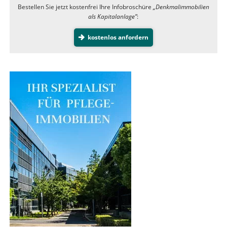
Bestellen Sie jetzt kostenfrei Ihre Infobroschüre
„Denkmalimmobilien
als Kapitalanlage”
:
kostenlos anfordern