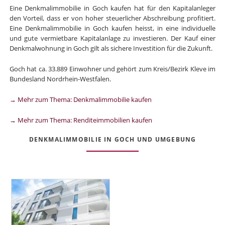
Eine Denkmalimmobilie in Goch kaufen hat für den Kapitalanleger
den Vorteil, dass er von hoher steuerlicher Abschreibung profitiert.
Eine Denkmalimmobilie in Goch kaufen heisst, in eine individuelle
und gute vermietbare Kapitalanlage zu investieren. Der Kauf einer
Denkmalwohnung in Goch gilt als sichere Investition für die Zukunft.
Goch hat ca. 33.889 Einwohner und gehört zum Kreis/Bezirk Kleve im
Bundesland Nordrhein-Westfalen.
→ Mehr zum Thema: Denkmalimmobilie kaufen
→ Mehr zum Thema: Renditeimmobilien kaufen
DENKMALIMMOBILIE IN GOCH UND UMGEBUNG