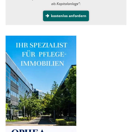
als Kapitalanlage”
:
kostenlos anfordern