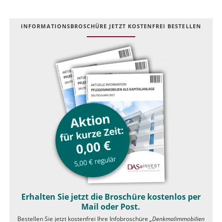
INFOR­MATIONS­BROSCHÜRE JETZT KOSTEN­FREI BESTELLEN
Erhalten Sie jetzt die Broschüre kostenlos per
Mail oder Post.
Bestellen Sie jetzt kostenfrei Ihre Infobroschüre
„Denkmalimmobilien