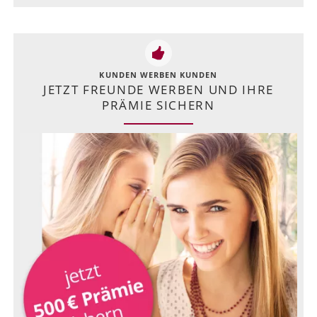
KUNDEN WERBEN KUNDEN
JETZT FREUNDE WERBEN UND IHRE
PRÄMIE SICHERN