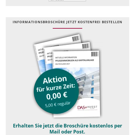
INFOR­MATIONS­BROSCHÜRE JETZT KOSTEN­FREI BESTELLEN
Erhalten Sie jetzt die Broschüre kostenlos per
Mail oder Post.