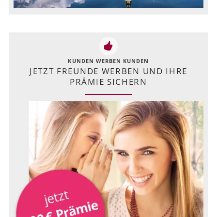
KUNDEN WERBEN KUNDEN
JETZT FREUNDE WERBEN UND IHRE
PRÄMIE SICHERN