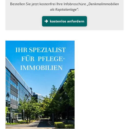
Bestellen Sie jetzt kostenfrei Ihre Infobroschüre
„Denkmalimmobilien
als Kapitalanlage”
:
kostenlos anfordern