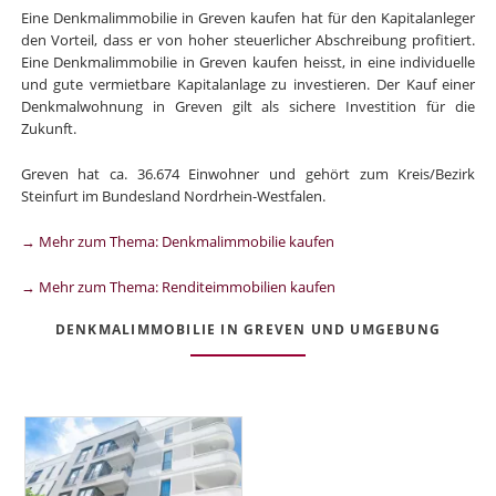
Eine Denkmalimmobilie in Greven kaufen hat für den Kapitalanleger
den Vorteil, dass er von hoher steuerlicher Abschreibung profitiert.
Eine Denkmalimmobilie in Greven kaufen heisst, in eine individuelle
und gute vermietbare Kapitalanlage zu investieren. Der Kauf einer
Denkmalwohnung in Greven gilt als sichere Investition für die
Zukunft.
Greven hat ca. 36.674 Einwohner und gehört zum Kreis/Bezirk
Steinfurt im Bundesland Nordrhein-Westfalen.
→ Mehr zum Thema: Denkmalimmobilie kaufen
→ Mehr zum Thema: Renditeimmobilien kaufen
DENKMALIMMOBILIE IN GREVEN UND UMGEBUNG