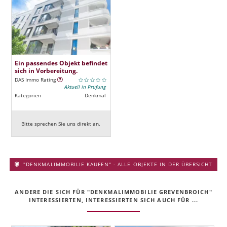
Ein passendes Objekt befindet
sich in Vorbereitung.
DAS Immo Rating
Aktuell in Prüfung
Kategorien
Denkmal
Bitte sprechen Sie uns direkt an.
"DENKMALIMMOBILIE KAUFEN" - ALLE OBJEKTE IN DER ÜBERSICHT
ANDERE DIE SICH FÜR "DENKMALIMMOBILIE GREVENBROICH"
INTERESSIERTEN, INTERESSIERTEN SICH AUCH FÜR ...