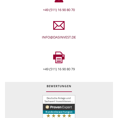
+49 (511) 16 90 80 70
INFO@DASINVEST.DE
+49 (511) 16 90 80 79
BEWERTUNGEN