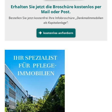
Erhalten Sie jetzt die Broschüre kostenlos per
Mail oder Post.
Bestellen Sie jetzt kostenfrei Ihre Infobroschüre
„Denkmalimmobilien
als Kapitalanlage”
:
kostenlos anfordern