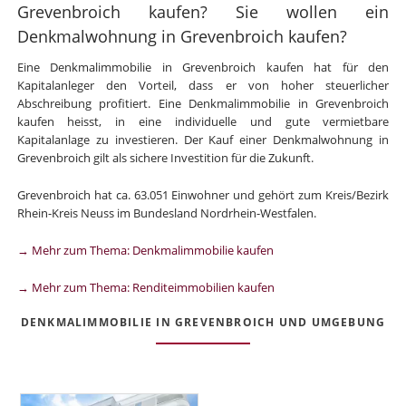
Grevenbroich kaufen? Sie wollen ein
Denkmalwohnung in Grevenbroich kaufen?
Eine Denkmalimmobilie in Grevenbroich kaufen hat für den
Kapitalanleger den Vorteil, dass er von hoher steuerlicher
Abschreibung profitiert. Eine Denkmalimmobilie in Grevenbroich
kaufen heisst, in eine individuelle und gute vermietbare
Kapitalanlage zu investieren. Der Kauf einer Denkmalwohnung in
Grevenbroich gilt als sichere Investition für die Zukunft.
Grevenbroich hat ca. 63.051 Einwohner und gehört zum Kreis/Bezirk
Rhein-Kreis Neuss im Bundesland Nordrhein-Westfalen.
→ Mehr zum Thema: Denkmalimmobilie kaufen
→ Mehr zum Thema: Renditeimmobilien kaufen
DENKMALIMMOBILIE IN GREVENBROICH UND UMGEBUNG