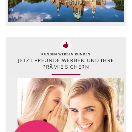
KUNDEN WERBEN KUNDEN
JETZT FREUNDE WERBEN UND IHRE
PRÄMIE SICHERN