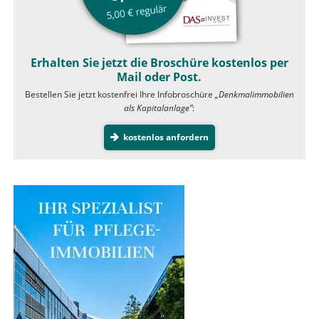
Erhalten Sie jetzt die Broschüre kostenlos per
Mail oder Post.
Bestellen Sie jetzt kostenfrei Ihre Infobroschüre
„Denkmalimmobilien
als Kapitalanlage”
:
kostenlos anfordern