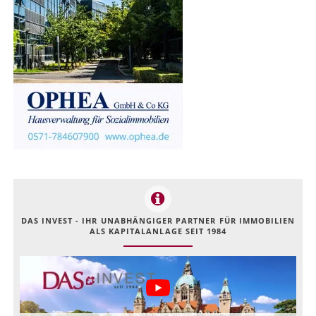
DAS INVEST - IHR UNABHÄNGIGER PARTNER FÜR IMMOBILIEN
ALS KAPITALANLAGE SEIT 1984