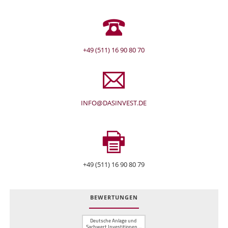
+49 (511) 16 90 80 70
INFO@DASINVEST.DE
+49 (511) 16 90 80 79
BEWERTUNGEN