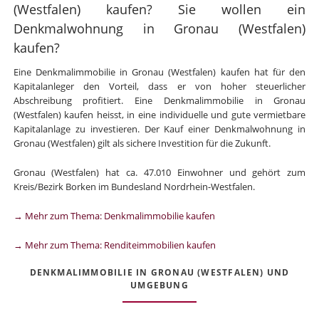
(Westfalen) kaufen? Sie wollen ein
Denkmalwohnung in Gronau (Westfalen)
kaufen?
Eine Denkmalimmobilie in Gronau (Westfalen) kaufen hat für den
Kapitalanleger den Vorteil, dass er von hoher steuerlicher
Abschreibung profitiert. Eine Denkmalimmobilie in Gronau
(Westfalen) kaufen heisst, in eine individuelle und gute vermietbare
Kapitalanlage zu investieren. Der Kauf einer Denkmalwohnung in
Gronau (Westfalen) gilt als sichere Investition für die Zukunft.
Gronau (Westfalen) hat ca. 47.010 Einwohner und gehört zum
Kreis/Bezirk Borken im Bundesland Nordrhein-Westfalen.
→ Mehr zum Thema: Denkmalimmobilie kaufen
→ Mehr zum Thema: Renditeimmobilien kaufen
DENKMALIMMOBILIE IN GRONAU (WESTFALEN) UND
UMGEBUNG