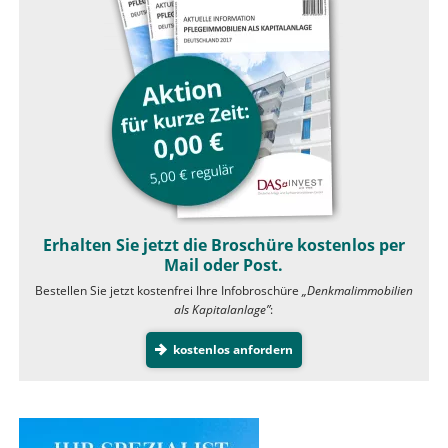
Erhalten Sie jetzt die Broschüre kostenlos per
Mail oder Post.
Bestellen Sie jetzt kostenfrei Ihre Infobroschüre
„Denkmalimmobilien
als Kapitalanlage”
:
kostenlos anfordern