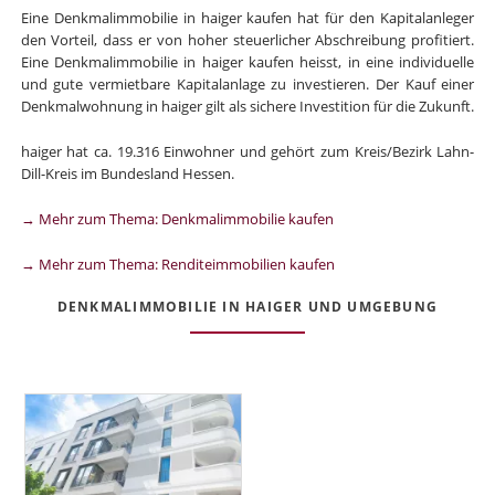
Eine Denkmalimmobilie in haiger kaufen hat für den Kapitalanleger
den Vorteil, dass er von hoher steuerlicher Abschreibung profitiert.
Eine Denkmalimmobilie in haiger kaufen heisst, in eine individuelle
und gute vermietbare Kapitalanlage zu investieren. Der Kauf einer
Denkmalwohnung in haiger gilt als sichere Investition für die Zukunft.
haiger hat ca. 19.316 Einwohner und gehört zum Kreis/Bezirk Lahn-
Dill-Kreis im Bundesland Hessen.
→ Mehr zum Thema: Denkmalimmobilie kaufen
→ Mehr zum Thema: Renditeimmobilien kaufen
DENKMALIMMOBILIE IN HAIGER UND UMGEBUNG