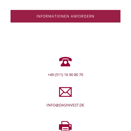
INFORMATIONEN ANFORDERN
+49 (511) 16 90 80 70
INFO@DASINVEST.DE