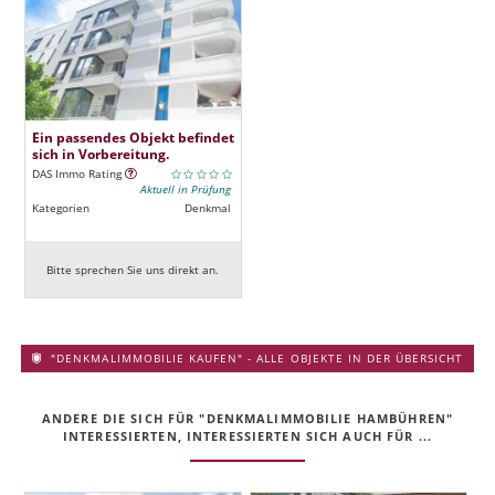
Ein passendes Objekt befindet
sich in Vorbereitung.
DAS Immo Rating
Aktuell in Prüfung
Kategorien
Denkmal
Bitte sprechen Sie uns direkt an.
"DENKMALIMMOBILIE KAUFEN" - ALLE OBJEKTE IN DER ÜBERSICHT
ANDERE DIE SICH FÜR "DENKMALIMMOBILIE HAMBÜHREN"
INTERESSIERTEN, INTERESSIERTEN SICH AUCH FÜR ...