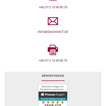
+49 (511) 16 90 80 70
INFO@DASINVEST.DE
+49 (511) 16 90 80 79
BEWERTUNGEN