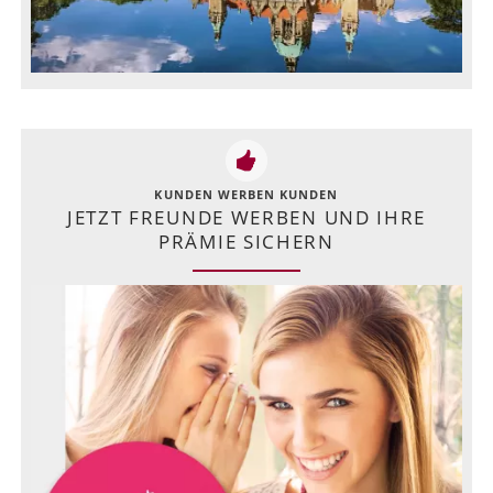
KUNDEN WERBEN KUNDEN
JETZT FREUNDE WERBEN UND IHRE
PRÄMIE SICHERN