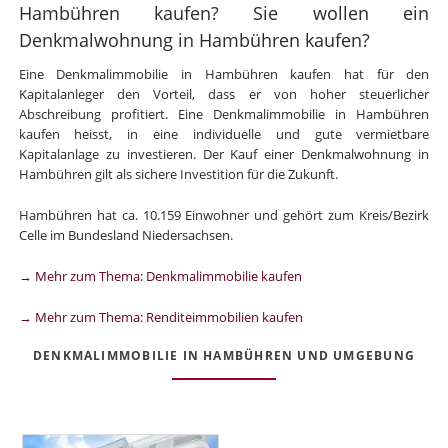
Hambühren kaufen? Sie wollen ein
Denkmalwohnung in Hambühren kaufen?
Eine Denkmalimmobilie in Hambühren kaufen hat für den
Kapitalanleger den Vorteil, dass er von hoher steuerlicher
Abschreibung profitiert. Eine Denkmalimmobilie in Hambühren
kaufen heisst, in eine individuelle und gute vermietbare
Kapitalanlage zu investieren. Der Kauf einer Denkmalwohnung in
Hambühren gilt als sichere Investition für die Zukunft.
Hambühren hat ca. 10.159 Einwohner und gehört zum Kreis/Bezirk
Celle im Bundesland Niedersachsen.
→ Mehr zum Thema: Denkmalimmobilie kaufen
→ Mehr zum Thema: Renditeimmobilien kaufen
DENKMALIMMOBILIE IN HAMBÜHREN UND UMGEBUNG