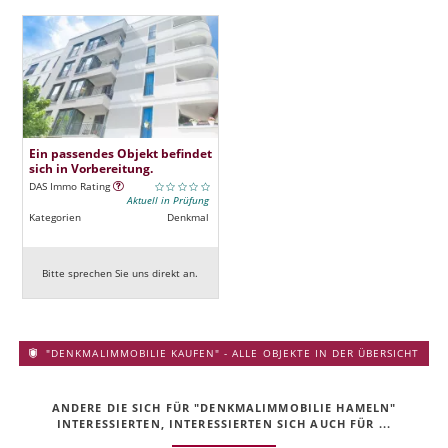
Ein passendes Objekt befindet
sich in Vorbereitung.
DAS Immo Rating
Aktuell in Prüfung
Kategorien
Denkmal
Bitte sprechen Sie uns direkt an.
"DENKMALIMMOBILIE KAUFEN" - ALLE OBJEKTE IN DER ÜBERSICHT
ANDERE DIE SICH FÜR "DENKMALIMMOBILIE HAMELN"
INTERESSIERTEN, INTERESSIERTEN SICH AUCH FÜR ...