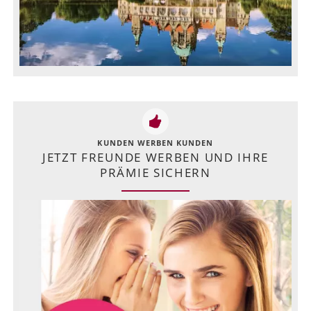
KUNDEN WERBEN KUNDEN
JETZT FREUNDE WERBEN UND IHRE
PRÄMIE SICHERN