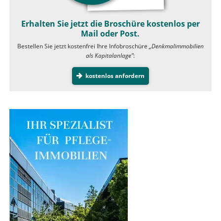
Erhalten Sie jetzt die Broschüre kostenlos per
Mail oder Post.
Bestellen Sie jetzt kostenfrei Ihre Infobroschüre
„Denkmalimmobilien
als Kapitalanlage”
:
kostenlos anfordern