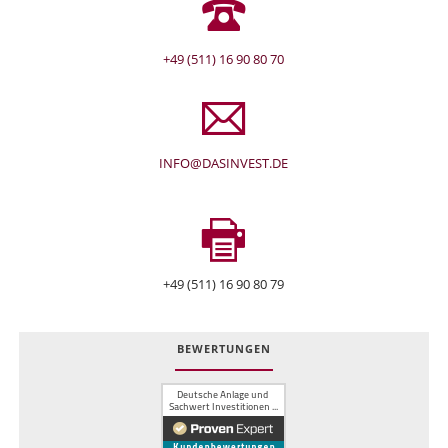
+49 (511) 16 90 80 70
INFO@DASINVEST.DE
+49 (511) 16 90 80 79
BEWERTUNGEN