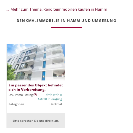
→ Mehr zum Thema: Renditeimmobilien kaufen in Hamm
DENKMALIMMOBILIE IN HAMM UND UMGEBUNG
Ein passendes Objekt befindet
sich in Vorbereitung.
DAS Immo Rating
Aktuell in Prüfung
Kategorien
Denkmal
Bitte sprechen Sie uns direkt an.