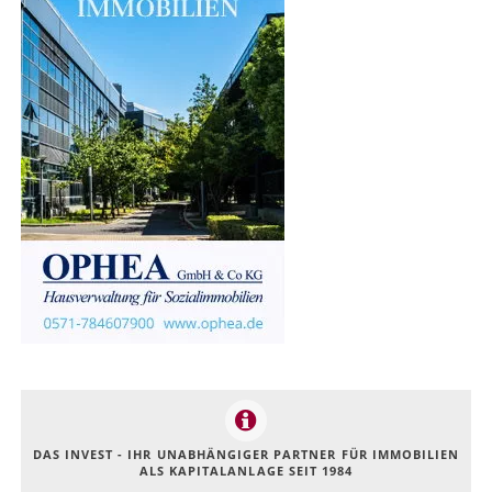
DAS INVEST - IHR UNABHÄNGIGER PARTNER FÜR IMMOBILIEN
ALS KAPITALANLAGE SEIT 1984