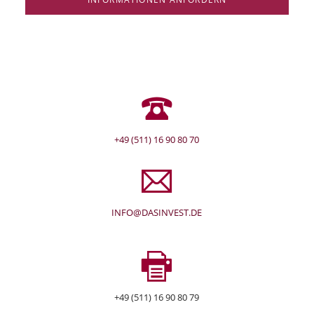
+49 (511) 16 90 80 70
INFO@DASINVEST.DE
+49 (511) 16 90 80 79