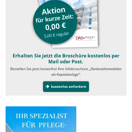
Erhalten Sie jetzt die Broschüre kostenlos per
Mail oder Post.
Bestellen Sie jetzt kostenfrei Ihre Infobroschüre
„Denkmalimmobilien
als Kapitalanlage”
:
kostenlos anfordern