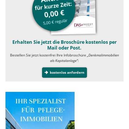
Erhalten Sie jetzt die Broschüre kostenlos per
Mail oder Post.
Bestellen Sie jetzt kostenfrei Ihre Infobroschüre
„Denkmalimmobilien
als Kapitalanlage”
:
kostenlos anfordern