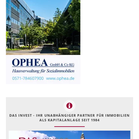
DAS INVEST - IHR UNABHÄNGIGER PARTNER FÜR IMMOBILIEN
ALS KAPITALANLAGE SEIT 1984