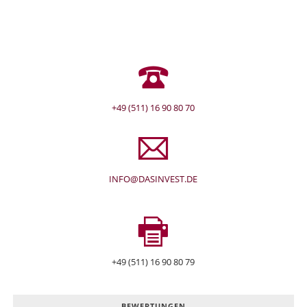
+49 (511) 16 90 80 70
INFO@DASINVEST.DE
+49 (511) 16 90 80 79
BEWERTUNGEN